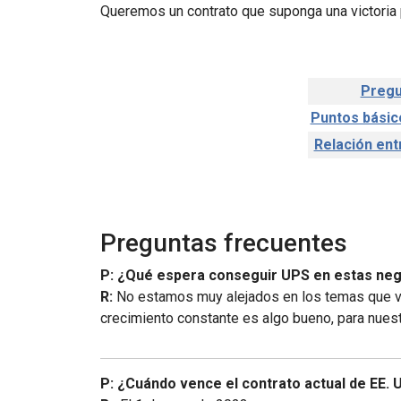
Queremos un contrato que suponga una victoria 
Pregu
Puntos básic
Relación ent
Preguntas frecuentes
P: ¿Qué espera conseguir UPS en estas ne
R:
No estamos muy alejados en los temas que va
crecimiento constante es algo bueno, para nuest
P: ¿Cuándo vence el contrato actual de EE. 