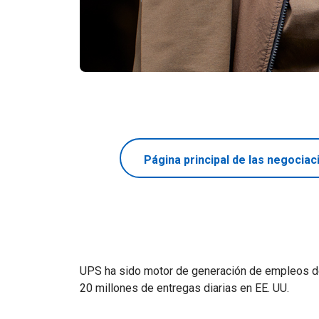
Página principal de las negociac
UPS ha sido motor de generación de empleos des
20 millones de entregas diarias en EE. UU.