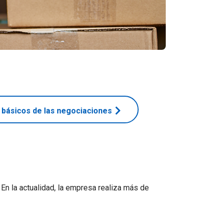
básicos de las negociaciones
n la actualidad, la empresa realiza más de