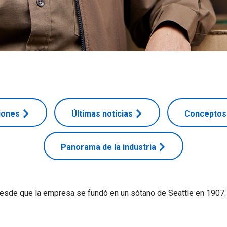
iones
Últimas noticias
Conceptos 
Panorama de la industria
de que la empresa se fundó en un sótano de Seattle en 1907. E