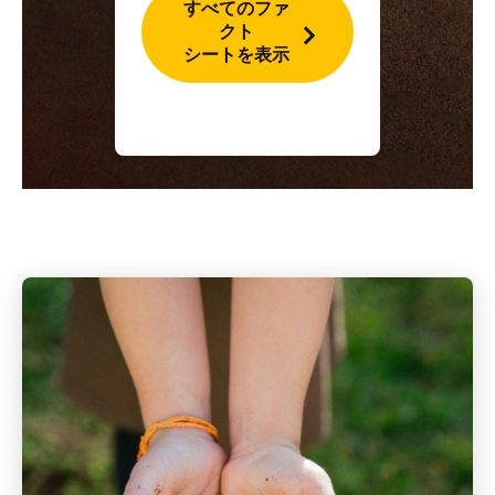
すべてのファ
クト
シートを表示