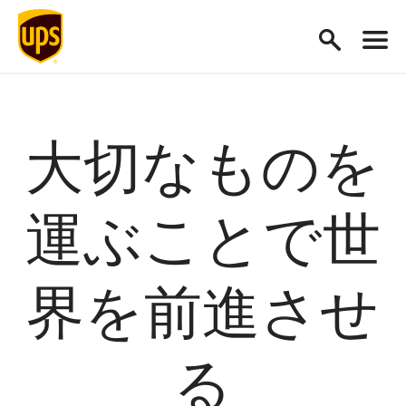
大切なものを
運ぶことで世
界を前進させ
る