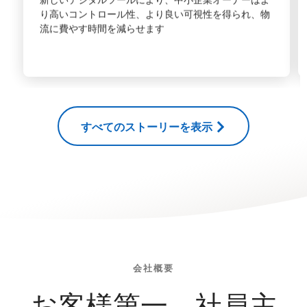
り高いコントロール性、より良い可視性を得られ、物
流に費やす時間を減らせます
すべてのストーリーを表示
会社概要
お客様第一、社員主