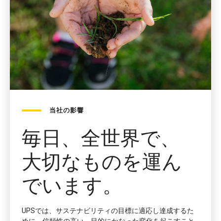
当社の影響
毎日、全世界で、
大切なものを運ん
でいます。
UPSでは、サステナビリティの目標に適応し達成するた
めに、信頼性の高い、目的にかなった変化を起こすこと