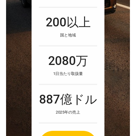
200以上
国と地域
2080万
1日当たり取扱量
887億ドル
2025年の売上