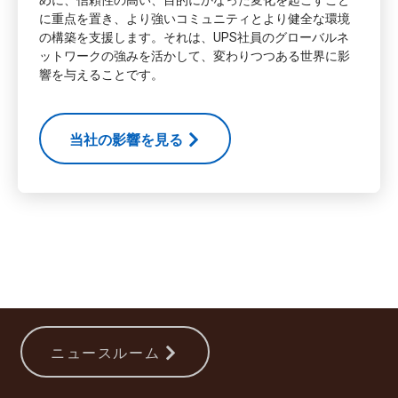
に重点を置き、より強いコミュニティとより健全な環境
の構築を支援します。それは、UPS社員のグローバルネ
ットワークの強みを活かして、変わりつつある世界に影
響を与えることです。
当社の影響を見る
ニュースルーム