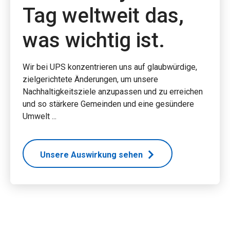
Tag weltweit das,
was wichtig ist.
Wir bei UPS konzentrieren uns auf glaubwürdige,
zielgerichtete Änderungen, um unsere
Nachhaltigkeitsziele anzupassen und zu erreichen
und so stärkere Gemeinden und eine gesündere
Umwelt ...
Unsere Auswirkung sehen