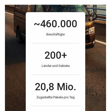
~460.000
Beschäftigte
200+
Länder und Gebiete
20,8 Mio.
Zugestellte Pakete pro Tag