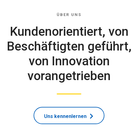
ÜBER UNS
Kundenorientiert, von
Beschäftigten geführt,
von Innovation
vorangetrieben
Uns kennenlernen