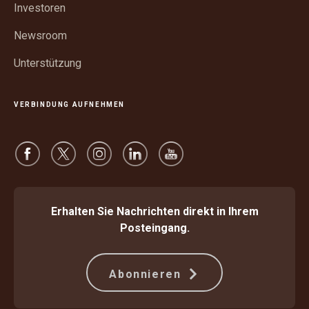
öffnen
Investoren
Newsroom
Unterstützung
VERBINDUNG AUFNEHMEN
Erhalten Sie Nachrichten direkt in Ihrem
Posteingang.
Abonnieren