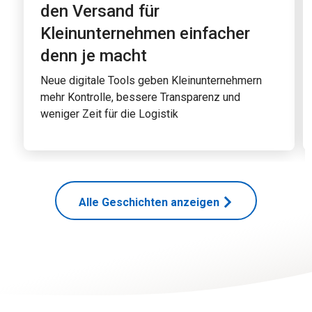
den Versand für
Kleinunternehmen einfacher
denn je macht
Neue digitale Tools geben Kleinunternehmern
mehr Kontrolle, bessere Transparenz und
weniger Zeit für die Logistik
Alle Geschichten anzeigen