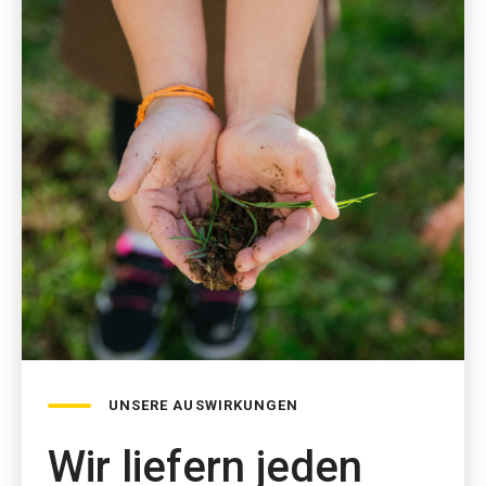
UNSERE AUSWIRKUNGEN
Wir liefern jeden