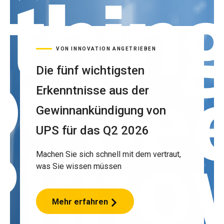
VON INNOVATION ANGETRIEBEN
Die fünf wichtigsten
Erkenntnisse aus der
Gewinnankündigung von
UPS für das Q2 2026
Machen Sie sich schnell mit dem vertraut,
was Sie wissen müssen
Mehr erfahren
Die
fünf