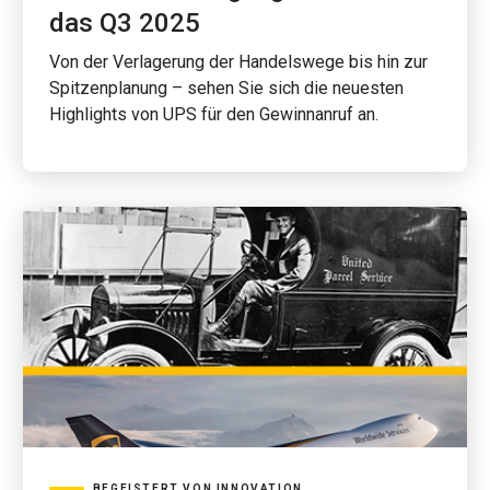
das Q3 2025
Von der Verlagerung der Handelswege bis hin zur
Spitzenplanung – sehen Sie sich die neuesten
Highlights von UPS für den Gewinnanruf an.
BEGEISTERT VON INNOVATION