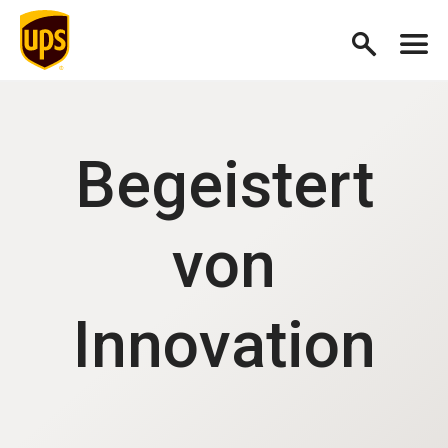
Begeistert
von
Innovation