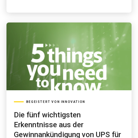
BEGEISTERT VON INNOVATION
Die fünf wichtigsten
Erkenntnisse aus der
Gewinnankündigung von UPS für