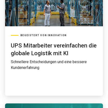
BEGEISTERT VON INNOVATION
UPS Mitarbeiter vereinfachen die
globale Logistik mit KI
Schnellere Entscheidungen und eine bessere
Kundenerfahrung