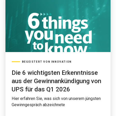
BEGEISTERT VON INNOVATION
Die 6 wichtigsten Erkenntnisse
aus der Gewinnankündigung von
UPS für das Q1 2026
Hier erfahren Sie, was sich von unserem jüngsten
Gewinngespräch abzeichnete