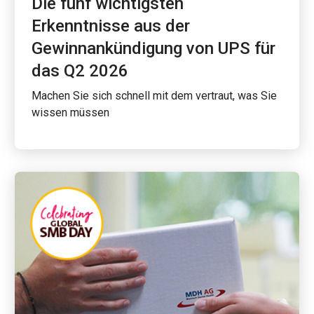
Die fünf wichtigsten
Erkenntnisse aus der
Gewinnankündigung von UPS für
das Q2 2026
Machen Sie sich schnell mit dem vertraut, was Sie
wissen müssen