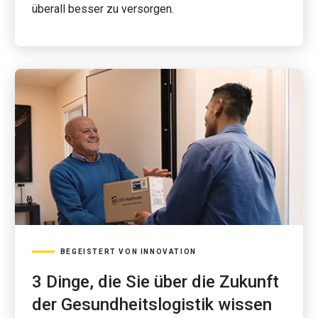
überall besser zu versorgen.
BEGEISTERT VON INNOVATION
3 Dinge, die Sie über die Zukunft
der Gesundheitslogistik wissen