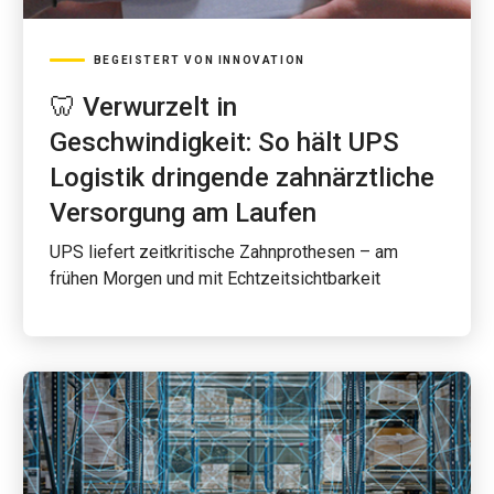
BEGEISTERT VON INNOVATION
🦷 Verwurzelt in
Geschwindigkeit: So hält UPS
Logistik dringende zahnärztliche
Versorgung am Laufen
UPS liefert zeitkritische Zahnprothesen – am
frühen Morgen und mit Echtzeitsichtbarkeit