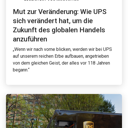
Mut zur Veränderung: Wie UPS
sich verändert hat, um die
Zukunft des globalen Handels
anzuführen
„Wenn wir nach vorne blicken, werden wir bei UPS
auf unserem reichen Erbe aufbauen, angetrieben
von dem gleichen Geist, der alles vor 118 Jahren
begann.“