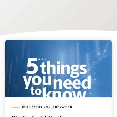
BEGEISTERT VON INNOVATION