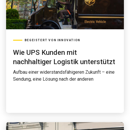
BEGEISTERT VON INNOVATION
Wie UPS Kunden mit
nachhaltiger Logistik unterstützt
Aufbau einer widerstandsfähigeren Zukunft – eine
Sendung, eine Lösung nach der anderen