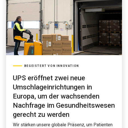
BEGEISTERT VON INNOVATION
UPS eröffnet zwei neue
Umschlageinrichtungen in
Europa, um der wachsenden
Nachfrage im Gesundheitswesen
gerecht zu werden
Wir stärken unsere globale Präsenz, um Patienten