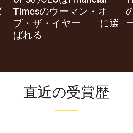
ば
Timesのウーマン・オ
ブ・ザ・イヤー に選
ばれる
直近の受賞歴