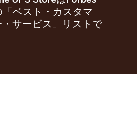
の「ベスト・カスタマ
ー・サービス」リストで