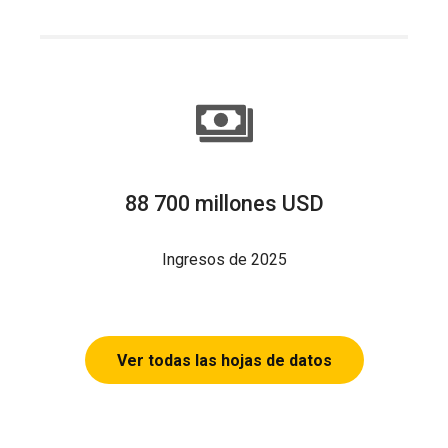
88 700 millones USD
Ingresos de 2025
Ver todas las hojas de datos