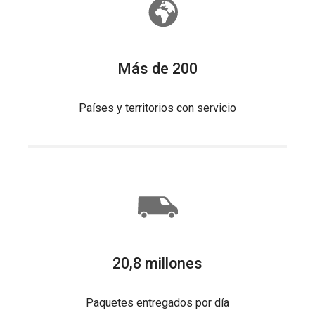
Más de 200
Países y territorios con servicio
20,8 millones
Paquetes entregados por día