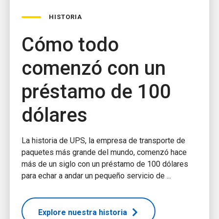
HISTORIA
Cómo todo
comenzó con un
préstamo de 100
dólares
La historia de UPS, la empresa de transporte de
paquetes más grande del mundo, comenzó hace
más de un siglo con un préstamo de 100 dólares
para echar a andar un pequeño servicio de ...
Explore nuestra historia