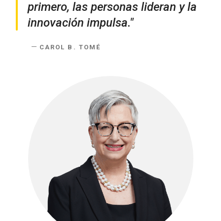
primero, las personas lideran y la
innovación impulsa."
CAROL B. TOMÉ