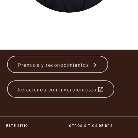
Premios y reconocimientos
Relaciones con inversionistas
ESTE SITIO
OTROS SITIOS DE UPS