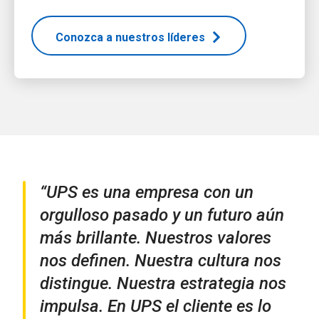
Conozca a nuestros líderes
“UPS es una empresa con un
orgulloso pasado y un futuro aún
más brillante. Nuestros valores
nos definen. Nuestra cultura nos
distingue. Nuestra estrategia nos
impulsa. En UPS el cliente es lo