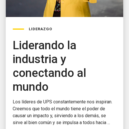
LIDERAZGO
Liderando la
industria y
conectando al
mundo
Los líderes de UPS constantemente nos inspiran.
Creemos que todo el mundo tiene el poder de
causar un impacto y, sirviendo a los demás, se
sirve al bien común y se impulsa a todos hacia ...