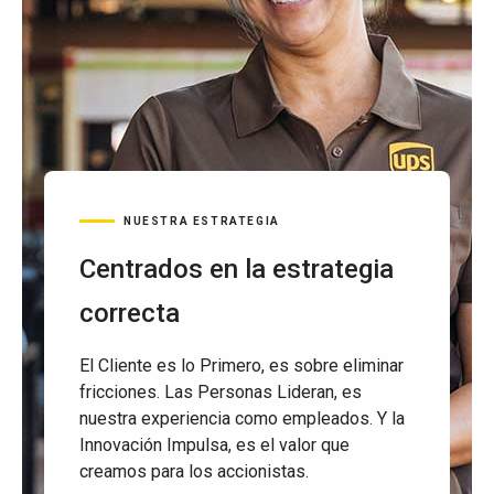
NUESTRA ESTRATEGIA
Centrados en la estrategia
correcta
El Cliente es lo Primero, es sobre eliminar
fricciones. Las Personas Lideran, es
nuestra experiencia como empleados. Y la
Innovación Impulsa, es el valor que
creamos para los accionistas.