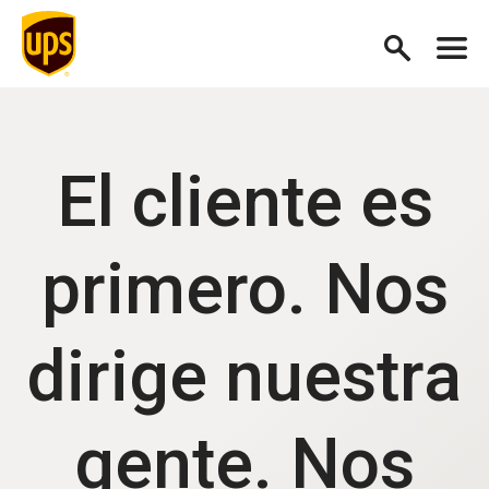
El cliente es
primero. Nos
dirige nuestra
gente. Nos