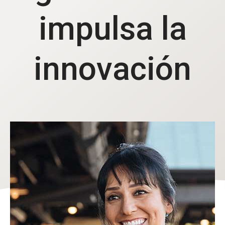
impulsa la
innovación