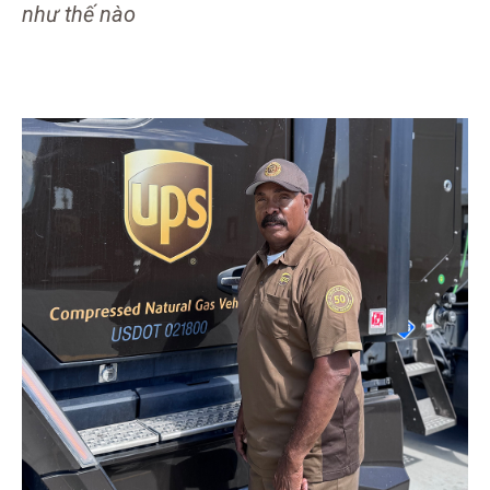
như thế nào