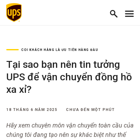
COI KHÁCH HÀNG LÀ ƯU TIÊN HÀNG ĐẦU
Tại sao bạn nên tin tưởng
UPS để vận chuyển đồng hồ
xa xỉ?
18 THÁNG 6 NĂM 2025
CHƯA ĐẾN MỘT PHÚT
Hãy xem chuyên môn vận chuyển toàn cầu của
chúng tôi đang tạo nên sự khác biệt như thế