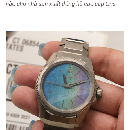
nào cho nhà sản xuất đồng hồ cao cấp Oris