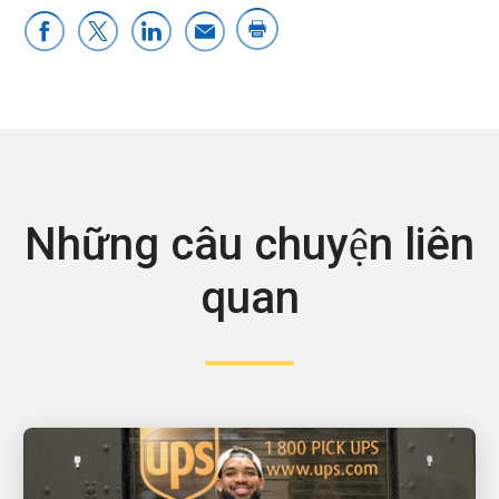
Những câu chuyện liên
quan