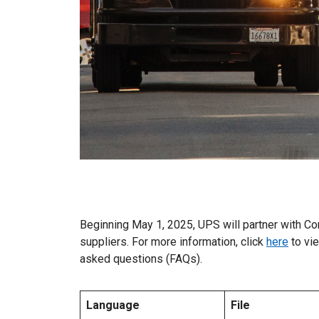
Beginning May 1, 2025, UPS will partner with Co
suppliers. For more information, click
here
to vie
asked questions (FAQs).
Language
File