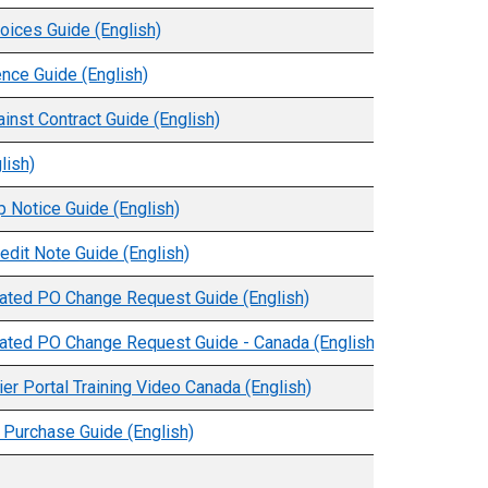
oices Guide (English)
nce Guide (English)
inst Contract Guide (English)
lish)
 Notice Guide (English)
edit Note Guide (English)
iated PO Change Request Guide (English)
iated PO Change Request Guide - Canada (English)
r Portal Training Video Canada (English)
 Purchase Guide (English)