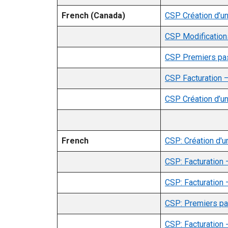
French (Canada)
CSP Création d’un
CSP Modifications
CSP Premiers pa
CSP Facturation –
CSP Création d’un
French
CSP: Création d'u
CSP: Facturation 
CSP: Facturation
CSP: Premiers p
CSP: Facturation -