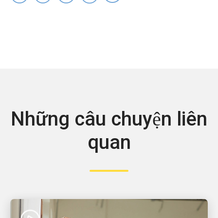
Những câu chuyện liên
quan