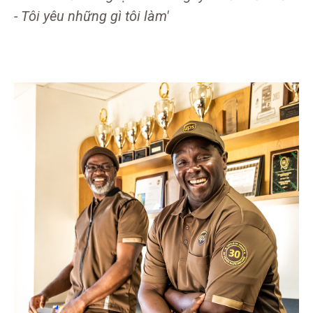
- Tôi yêu những gì tôi làm'