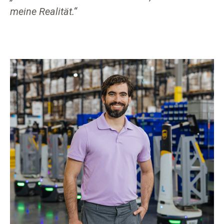
meine Realität.“