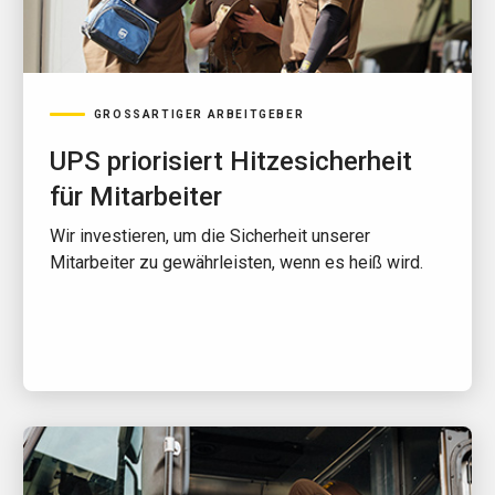
GROSSARTIGER ARBEITGEBER
UPS priorisiert Hitzesicherheit
für Mitarbeiter
Wir investieren, um die Sicherheit unserer
Mitarbeiter zu gewährleisten, wenn es heiß wird.