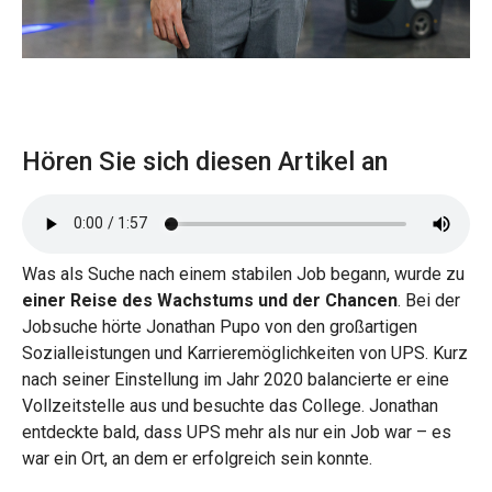
Hören Sie sich diesen Artikel an
Was als Suche nach einem stabilen Job begann, wurde zu
einer Reise des Wachstums und der Chancen
. Bei der
Jobsuche hörte Jonathan Pupo von den großartigen
Sozialleistungen und Karrieremöglichkeiten von UPS. Kurz
nach seiner Einstellung im Jahr 2020 balancierte er eine
Vollzeitstelle aus und besuchte das College. Jonathan
entdeckte bald, dass UPS mehr als nur ein Job war – es
war ein Ort, an dem er erfolgreich sein konnte.