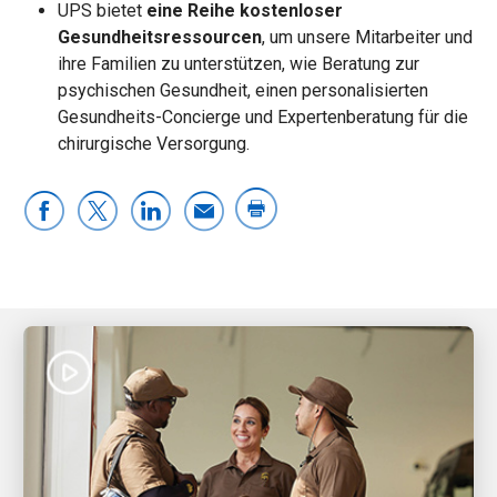
UPS bietet
eine Reihe kostenloser
Gesundheitsressourcen
, um unsere Mitarbeiter und
ihre Familien zu unterstützen, wie Beratung zur
psychischen Gesundheit, einen personalisierten
Gesundheits-Concierge und Expertenberatung für die
chirurgische Versorgung.