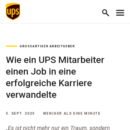
GROSSARTIGER ARBEITGEBER
Wie ein UPS Mitarbeiter
einen Job in eine
erfolgreiche Karriere
verwandelte
5. SEPT. 2025
WENIGER ALS EINE MINUTE
„Es ist nicht mehr nur ein Traum, sondern