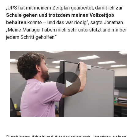
„UPS hat mit meinem Zeitplan gearbeitet, damit ich
zur
Schule gehen und trotzdem meinen Vollzeitjob
behalten
konnte – und das war riesig“, sagte Jonathan.
„Meine Manager haben mich sehr unterstützt und mir bei
jedem Schritt geholfen.“
0:00 / 0:43