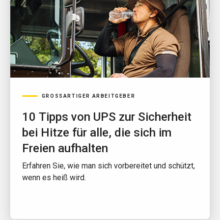
GROSSARTIGER ARBEITGEBER
10 Tipps von UPS zur Sicherheit
bei Hitze für alle, die sich im
Freien aufhalten
Erfahren Sie, wie man sich vorbereitet und schützt,
wenn es heiß wird.