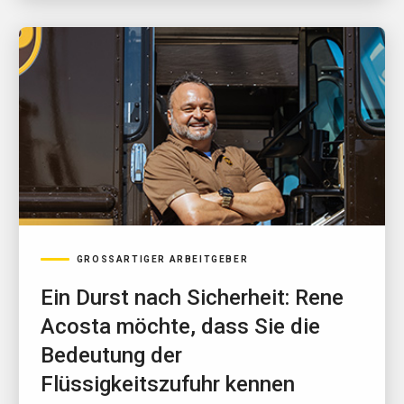
GROSSARTIGER ARBEITGEBER
Ein Durst nach Sicherheit: Rene
Acosta möchte, dass Sie die
Bedeutung der
Flüssigkeitszufuhr kennen