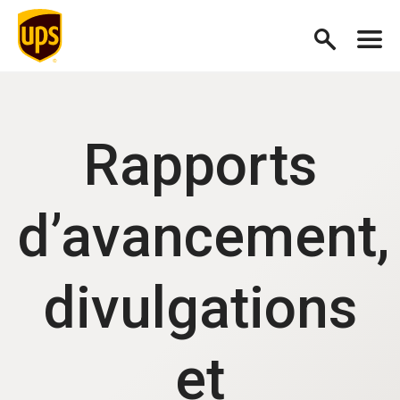
Rapports
d’avancement,
divulgations
et