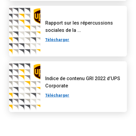
Rapport sur les répercussions
sociales de la ...
Télécharger
Indice de contenu GRI 2022 d’UPS
Corporate
Télécharger