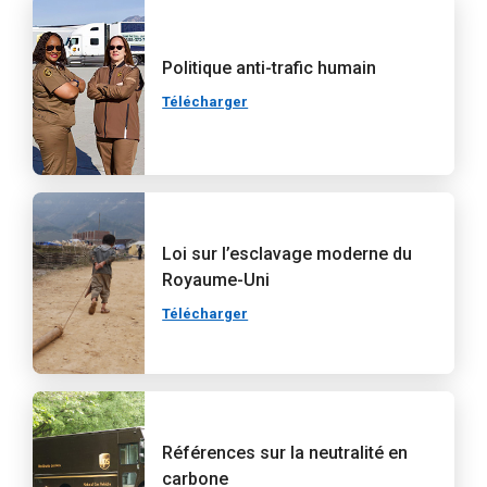
Politique anti-trafic humain
Télécharger
Loi sur l’esclavage moderne du
Royaume-Uni
Télécharger
Références sur la neutralité en
carbone