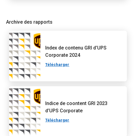
Archive des rapports
Index de contenu GRI d’UPS
Corporate 2024
Télécharger
Indice de coontent GRI 2023
d’UPS Corporate
Télécharger