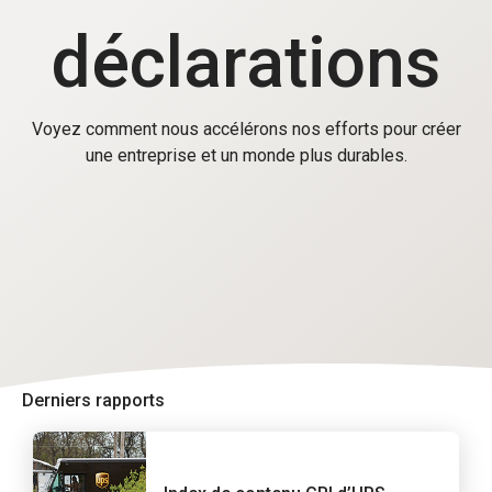
déclarations
Voyez comment nous accélérons nos efforts pour créer
une entreprise et un monde plus durables.
Derniers rapports