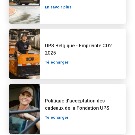
En savoir plus
UPS Belgique - Empreinte CO2
2025
Télécharger
Politique d’acceptation des
cadeaux de la Fondation UPS
Télécharger