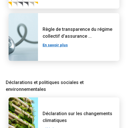
Règle de transparence du régime
collectif d’assurance ...
En savoir plus
Déclarations et politiques sociales et
environnementales
Déclaration sur les changements
climatiques