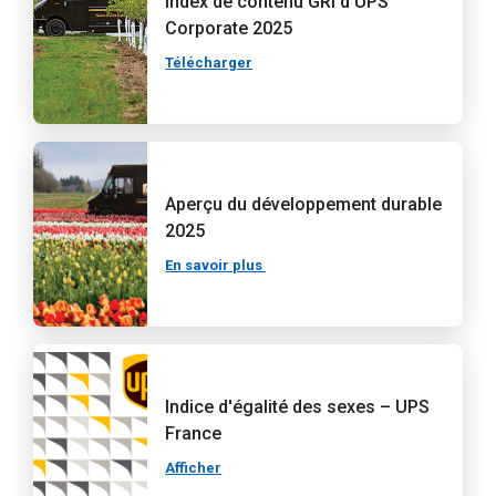
Index de contenu GRI d’UPS
Corporate 2025
Télécharger
Aperçu du développement durable
2025
En savoir plus
Indice d'égalité des sexes – UPS
France
Afficher