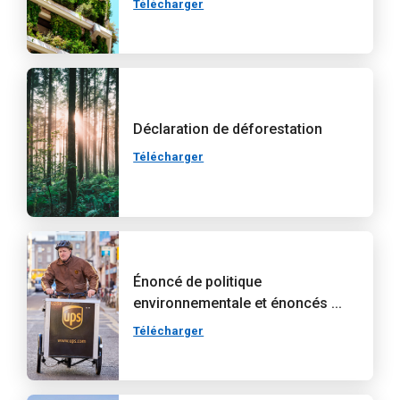
Télécharger
Déclaration de déforestation
Télécharger
Énoncé de politique
environnementale et énoncés ...
Télécharger