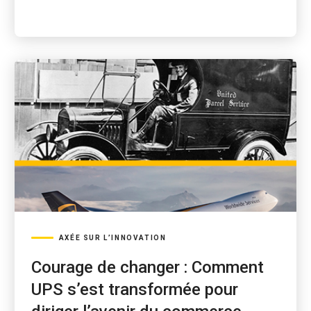
AXÉE SUR L’INNOVATION
Courage de changer : Comment
UPS s’est transformée pour