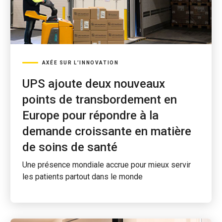
AXÉE SUR L’INNOVATION
UPS ajoute deux nouveaux
points de transbordement en
Europe pour répondre à la
demande croissante en matière
de soins de santé
Une présence mondiale accrue pour mieux servir
les patients partout dans le monde