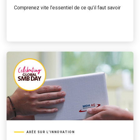
Comprenez vite l’essentiel de ce qu’il faut savoir
AXÉE SUR L’INNOVATION