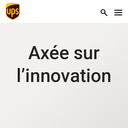
Axée sur
l’innovation