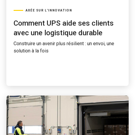
AXÉE SUR L’INNOVATION
Comment UPS aide ses clients
avec une logistique durable
Construire un avenir plus résilient : un envoi, une
solution à la fois