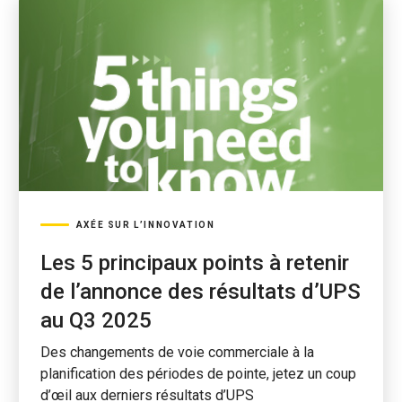
AXÉE SUR L’INNOVATION
Les 5 principaux points à retenir
de l’annonce des résultats d’UPS
au Q3 2025
Des changements de voie commerciale à la
planification des périodes de pointe, jetez un coup
d’œil aux derniers résultats d’UPS