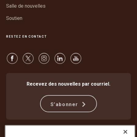
Salle de nouvelles
Soutien
RESTEZ EN CONTACT
Recevez des nouvelles par courriel.
S’abonner
Protection contre la fraude
Modalités et conditions
Conditions d’utilisation du site Web
Déclaration de confidentialité