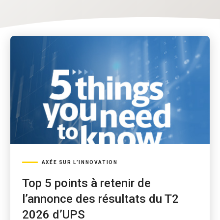
AXÉE SUR L’INNOVATION
Top 5 points à retenir de
l’annonce des résultats du T2
2026 d’UPS