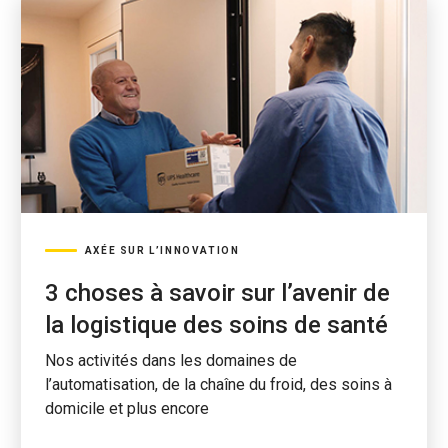
AXÉE SUR L’INNOVATION
3 choses à savoir sur l’avenir de
la logistique des soins de santé
Nos activités dans les domaines de
l’automatisation, de la chaîne du froid, des soins à
domicile et plus encore