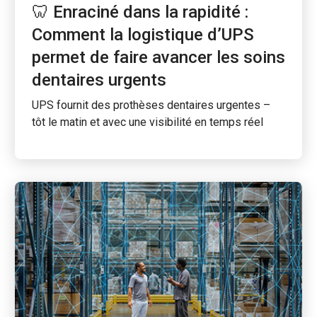
🦷 Enraciné dans la rapidité :
Comment la logistique d’UPS
permet de faire avancer les soins
dentaires urgents
UPS fournit des prothèses dentaires urgentes –
tôt le matin et avec une visibilité en temps réel