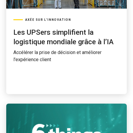
AXÉE SUR L’INNOVATION
Les UPSers simplifient la
logistique mondiale grâce à l’IA
Accélérer la prise de décision et améliorer
l'expérience client