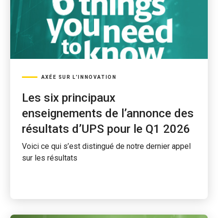
AXÉE SUR L’INNOVATION
Les six principaux
enseignements de l’annonce des
résultats d’UPS pour le Q1 2026
Voici ce qui s’est distingué de notre dernier appel
sur les résultats