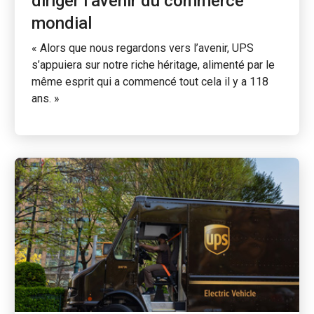
diriger l’avenir du commerce
mondial
« Alors que nous regardons vers l’avenir, UPS
s’appuiera sur notre riche héritage, alimenté par le
même esprit qui a commencé tout cela il y a 118
ans. »