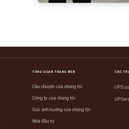
TỔNG QUAN TRANG WEB
CÁC TR
Câu chuyện của chúng tôi
UPS.c
Công ty của chúng tôi
UPSer
Sức ảnh hưởng của chúng tôi
Nhà đầu tư