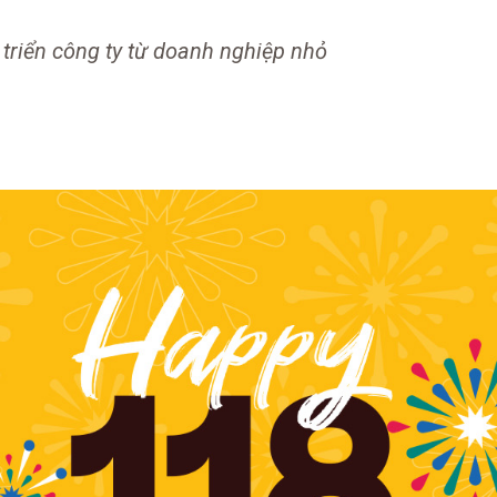
triển công ty từ doanh nghiệp nhỏ