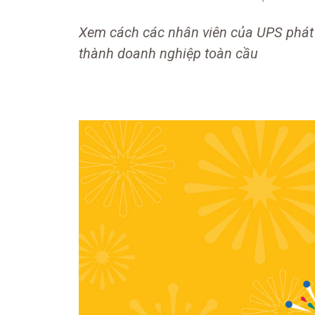
Xem cách các nhân viên của UPS phát 
thành doanh nghiệp toàn cầu