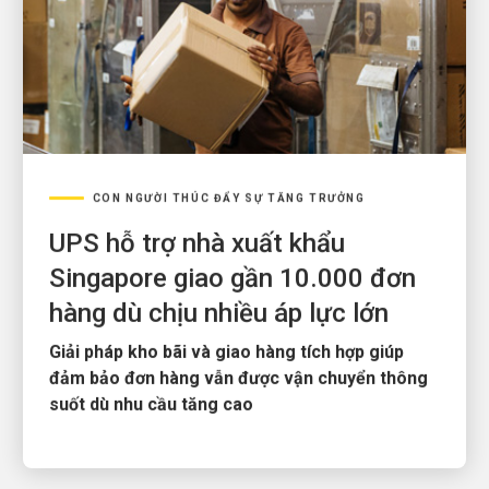
CON NGƯỜI THÚC ĐẨY SỰ TĂNG TRƯỞNG
UPS hỗ trợ nhà xuất khẩu
Singapore giao gần 10.000 đơn
hàng dù chịu nhiều áp lực lớn
Giải pháp kho bãi và giao hàng tích hợp giúp
đảm bảo đơn hàng vẫn được vận chuyển thông
suốt dù nhu cầu tăng cao