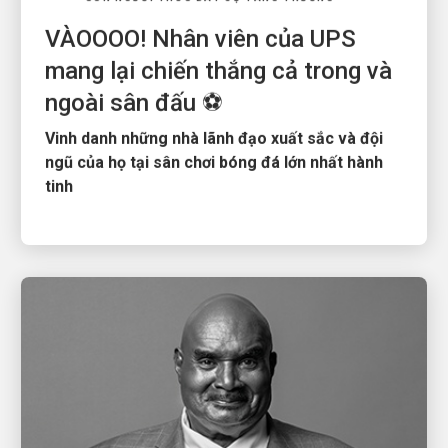
VÀOOOO! Nhân viên của UPS
mang lại chiến thắng cả trong và
ngoài sân đấu ⚽
Vinh danh những nhà lãnh đạo xuất sắc và đội
ngũ của họ tại sân chơi bóng đá lớn nhất hành
tinh