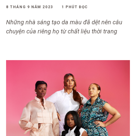
8 THÁNG 9 NĂM 2023
1 PHÚT ĐỌC
Những nhà sáng tạo da màu đã dệt nên câu
chuyện của riêng họ từ chất liệu thời trang