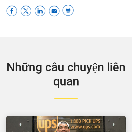
Những câu chuyện liên
quan