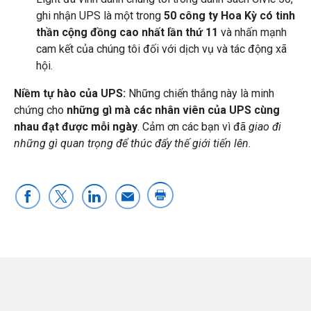
ghi nhận UPS là một trong
50 công ty Hoa Kỳ có tinh
thần cộng đồng cao nhất lần thứ 11
và nhấn mạnh
cam kết của chúng tôi đối với dịch vụ và tác động xã
hội.
Niềm tự hào của UPS:
Những chiến thắng này là minh
chứng cho
những gì mà các nhân viên của UPS cùng
nhau đạt được mỗi ngày
. Cảm ơn các bạn vì đã
giao đi
những gì quan trọng để thúc đẩy thế giới tiến lên.