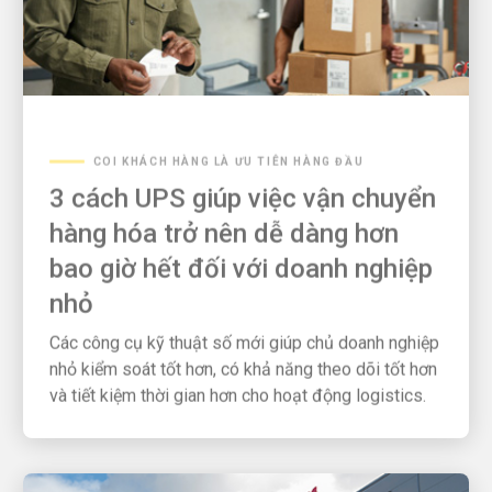
COI KHÁCH HÀNG LÀ ƯU TIÊN HÀNG ĐẦU
3 cách UPS giúp việc vận chuyển
hàng hóa trở nên dễ dàng hơn
bao giờ hết đối với doanh nghiệp
nhỏ
Các công cụ kỹ thuật số mới giúp chủ doanh nghiệp
nhỏ kiểm soát tốt hơn, có khả năng theo dõi tốt hơn
và tiết kiệm thời gian hơn cho hoạt động logistics.