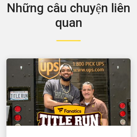
Những câu chuyện liên
quan