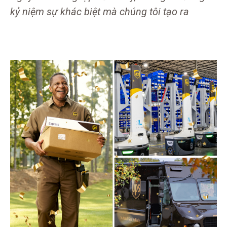
kỷ niệm sự khác biệt mà chúng tôi tạo ra