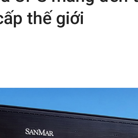
cấp thế giới