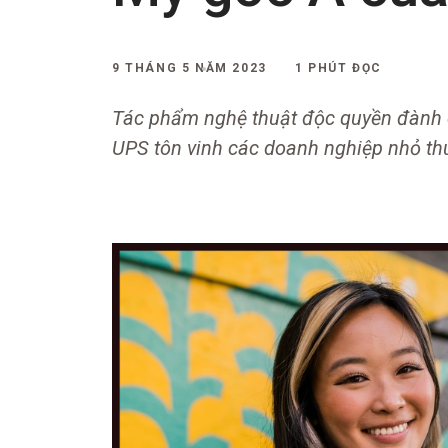
9 THÁNG 5 NĂM 2023
1 PHÚT ĐỌC
Tác phẩm nghệ thuật độc quyền đành
UPS tôn vinh các doanh nghiệp nhỏ th