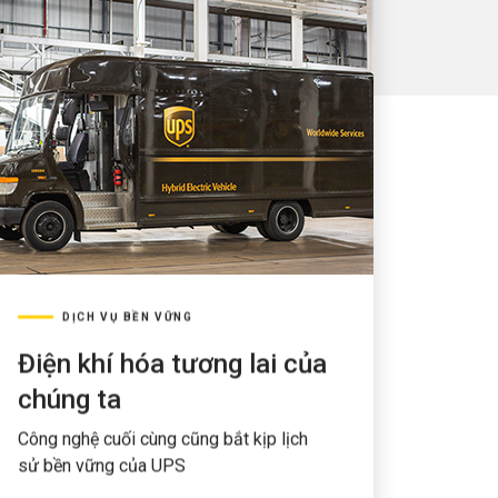
DỊCH VỤ BỀN VỮNG
Điện khí hóa tương lai của
chúng ta
Công nghệ cuối cùng cũng bắt kịp lịch
sử bền vững của UPS