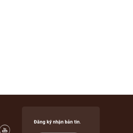
Đăng ký nhận bản tin.