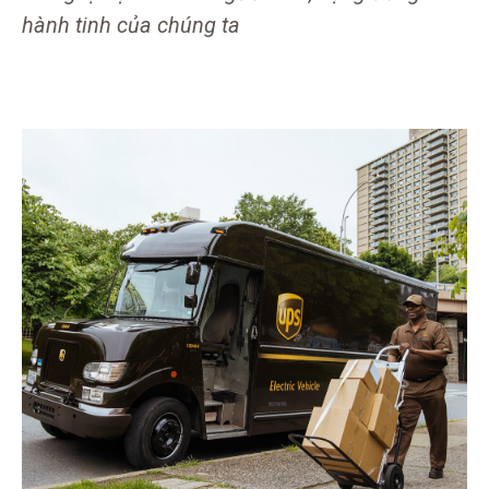
hành tinh của chúng ta