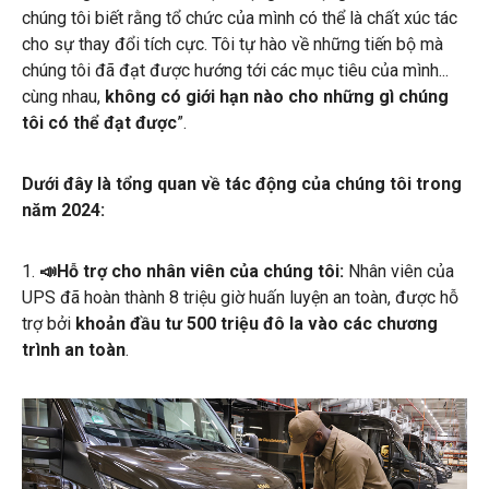
chúng tôi biết rằng tổ chức của mình có thể là chất xúc tác
cho sự thay đổi tích cực. Tôi tự hào về những tiến bộ mà
chúng tôi đã đạt được hướng tới các mục tiêu của mình...
cùng nhau,
không có giới hạn nào cho những gì chúng
tôi có thể đạt được
”.
Dưới đây là tổng quan về tác động của chúng tôi trong
năm 2024:
1.
📣Hỗ trợ cho nhân viên của chúng tôi:
Nhân viên của
UPS đã hoàn thành 8 triệu giờ huấn luyện an toàn, được hỗ
trợ bởi
khoản đầu tư 500 triệu đô la vào các chương
trình an toàn
.