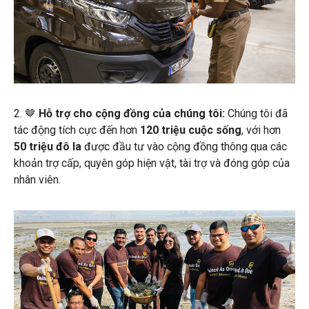
2. 🤎
Hỗ trợ cho cộng đồng của chúng tôi:
Chúng tôi đã
tác động tích cực đến hơn
120 triệu cuộc sống
, với hơn
50 triệu đô la
được đầu tư vào cộng đồng thông qua các
khoản trợ cấp, quyên góp hiện vật, tài trợ và đóng góp của
nhân viên.