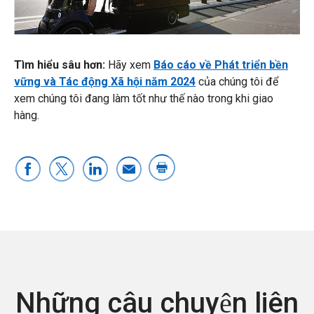
Tìm hiểu sâu hơn:
Hãy xem
Báo cáo về Phát triển bền
vững và Tác động Xã hội năm 2024
của chúng tôi để
xem chúng tôi đang làm tốt như thế nào trong khi giao
hàng.
Những câu chuyện liên