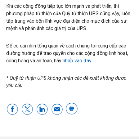
Khi các cộng đồng tiếp tục lớn mạnh và phát triển, thì
phương pháp từ thiện của Quỹ từ thiện UPS cũng vậy, luôn
tập trung vào bốn lĩnh vực đại diện cho mục đích của sứ
mệnh và phản ánh các giá trị của UPS.
Để có cái nhìn tổng quan về cách chúng tôi cung cấp các
đường hướng để trao quyền cho các cộng đồng linh hoạt,
công bằng và an toàn, hãy
nhấp vào đây.
* Quỹ từ thiện UPS không nhận các đề xuất không được
yêu cầu.