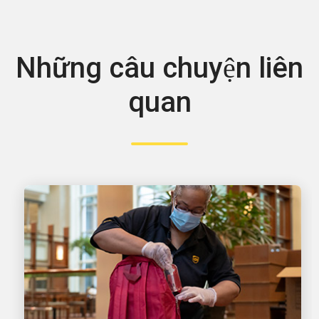
Những câu chuyện liên
quan