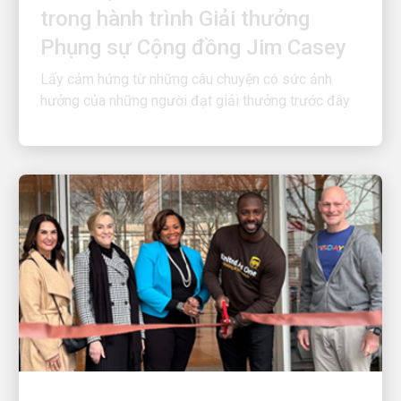
Phụng sự Cộng đồng Jim Casey
Lấy cảm hứng từ những câu chuyện có sức ảnh
hưởng của những người đạt giải thưởng trước đây