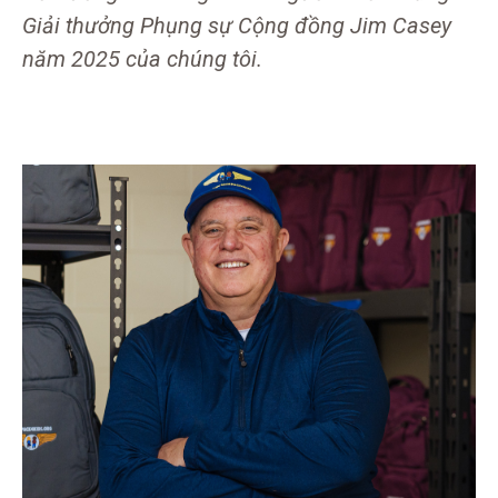
Giải thưởng Phụng sự Cộng đồng Jim Casey
năm 2025 của chúng tôi.