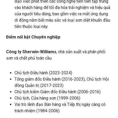
đạo việc phát triển các công nghệ tiên tiến tập trung
vào khách hàng để tối đa hóa trải nghiệm và hiệu quả
của người tiêu dùng, bao gồm việc ra mắt ứng dụng
di động nắm bắt màu sắc và loại sơn diệt khuẩn đầu
tiên thuộc loại này.
Điểm nổi bật Chuyên nghiệp
Công ty Sherwin-Williams
, nhà sản xuất và phân phối
sơn và chất phủ toàn cầu
Chủ tịch Điều hành (2023-2024)
Tổng giám đốc Điều hành (2016-2023), Chủ tịch Hội
đồng Quản trị (2017-2023)
Chủ tịch kiêm Giám đốc Điều hành (2006-2016)
Chủ tịch, Cửa hàng sơn (1999-2006)
Vai trò lãnh đạo Bán hàng và Tiếp thị ngày càng có
trách nhiệm (1984-2006)