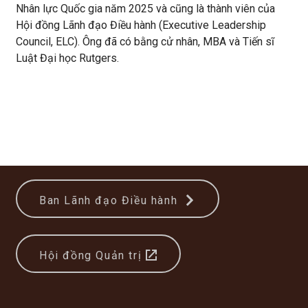
Nhân lực Quốc gia năm 2025 và cũng là thành viên của
Hội đồng Lãnh đạo Điều hành (Executive Leadership
Council, ELC). Ông đã có bằng cử nhân, MBA và Tiến sĩ
Luật Đại học Rutgers.
Ban Lãnh đạo Điều hành
Hội đồng Quản trị