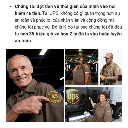
Chúng tôi đặt tiền và thời gian của mình vào nơi
kiếm ra tiền.
Tại UPS, không có gì quan trọng hơn sự
an toàn và phúc lợi của nhân viên và cộng đồng mà
chúng tôi phục vụ. Đó là lý do tại sao chúng tôi đã đầu
tư
hơn
35 triệu giờ
và hơn 2 tỷ đô la
vào huấn luyện
an toàn
.