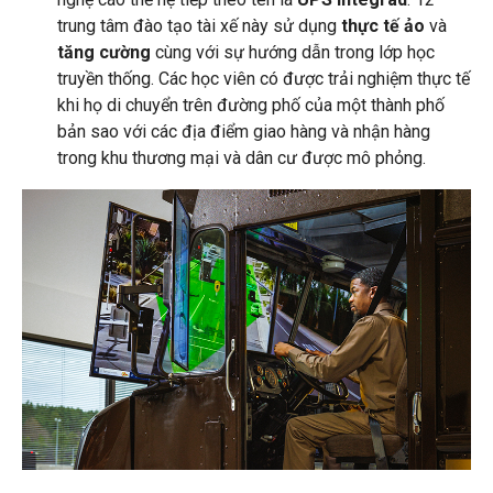
trung tâm đào tạo tài xế này sử dụng
thực tế ảo
và
tăng cường
cùng với sự hướng dẫn trong lớp học
truyền thống. Các học viên có được trải nghiệm thực tế
khi họ di chuyển trên đường phố của một thành phố
bản sao với các địa điểm giao hàng và nhận hàng
trong khu thương mại và dân cư được mô phỏng.