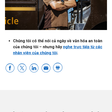
Chúng tôi có thể nói cả ngày về văn hóa an toàn
của chúng tôi – nhưng hãy
nghe trực tiếp từ các
nhân viên của chúng tôi
.