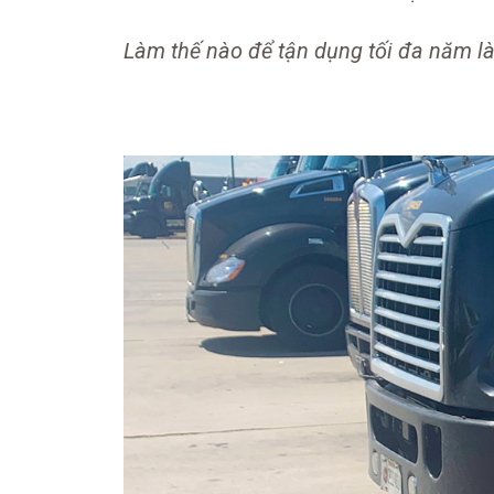
Làm thế nào để tận dụng tối đa năm là