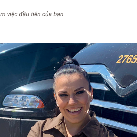
m việc đầu tiên của bạn