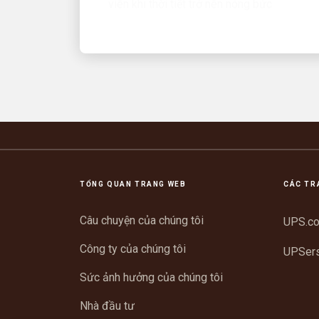
TỔNG QUAN TRANG WEB
CÁC TR
Câu chuyện của chúng tôi
UPS.c
Công ty của chúng tôi
UPSer
Sức ảnh hưởng của chúng tôi
Nhà đầu tư