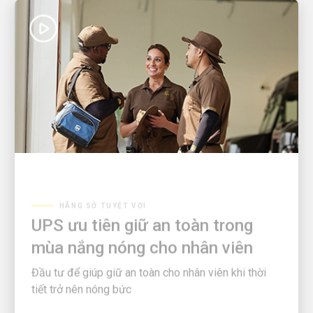
HÃNG SỞ TUYỆT VỜI
UPS ưu tiên giữ an toàn trong
mùa nắng nóng cho nhân viên
Đầu tư để giúp giữ an toàn cho nhân viên khi thời
tiết trở nên nóng bức