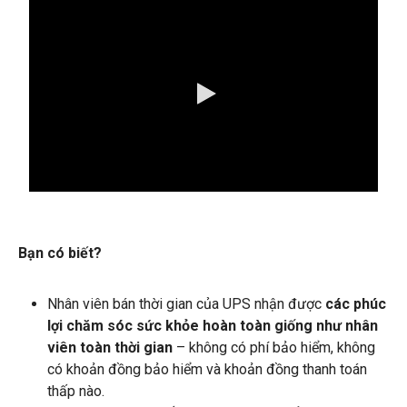
0:00 / 1:15
Bạn có biết?
Nhân viên bán thời gian của UPS nhận được
các phúc
lợi chăm sóc sức khỏe hoàn toàn giống như nhân
viên toàn thời gian
– không có phí bảo hiểm, không
có khoản đồng bảo hiểm và khoản đồng thanh toán
thấp nào.