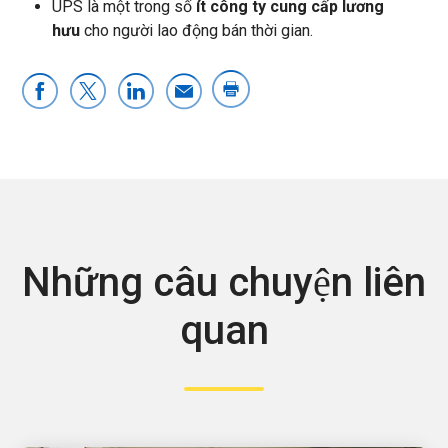
UPS là một trong số
ít công ty cung cấp lương
hưu
cho người lao động bán thời gian.
Những câu chuyện liên
quan