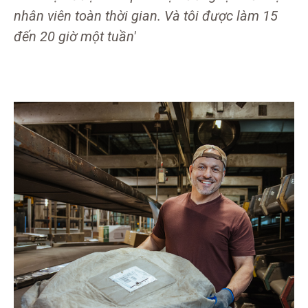
nhân viên toàn thời gian. Và tôi được làm 15
đến 20 giờ một tuần'