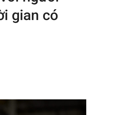
ời gian có