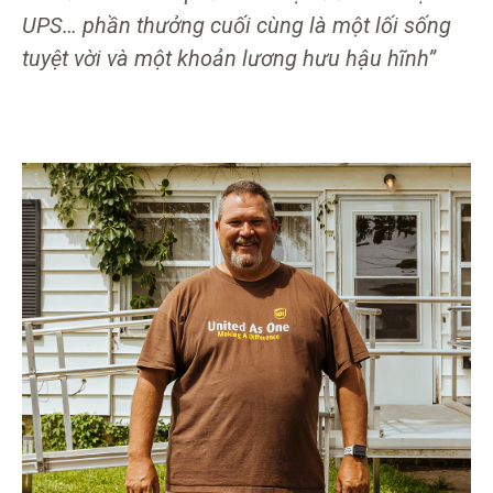
UPS… phần thưởng cuối cùng là một lối sống
tuyệt vời và một khoản lương hưu hậu hĩnh”