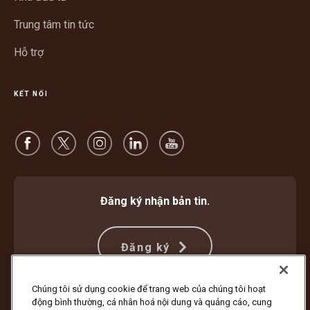
Trung tâm tin tức
Hỗ trợ
KẾT NỐI
Đăng ký nhận bản tin.
Đăng ký
Chúng tôi sử dụng cookie để trang web của chúng tôi hoạt
động bình thường, cá nhân hoá nội dung và quảng cáo, cung
Bảo vệ Chống Lừa đảo
Điều khoản và Điều kiện