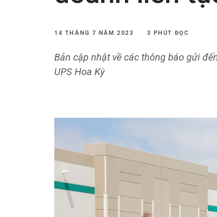
14 THÁNG 7 NĂM 2023
3 PHÚT ĐỌC
Bản cập nhật về các thông báo gửi đến
UPS Hoa Kỳ