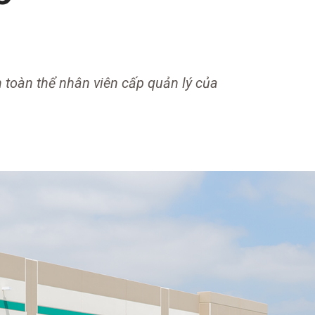
 toàn thể nhân viên cấp quản lý của