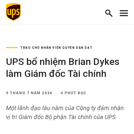
TRAO CHO NHÂN VIÊN QUYỀN DẪN DẮT
UPS bổ nhiệm Brian Dykes
làm Giám đốc Tài chính
9 THÁNG 7 NĂM 2024
4 PHÚT ĐỌC
Một lãnh đạo lâu năm của Công ty đảm nhận
vị trí Giám đốc Bộ phận Tài chính của UPS