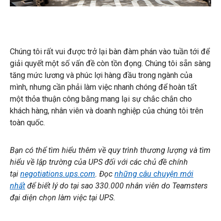
Chúng tôi rất vui được trở lại bàn đàm phán vào tuần tới để
giải quyết một số vấn đề còn tồn đọng. Chúng tôi sẵn sàng
tăng mức lương và phúc lợi hàng đầu trong ngành của
mình, nhưng cần phải làm việc nhanh chóng để hoàn tất
một thỏa thuận công bằng mang lại sự chắc chắn cho
khách hàng, nhân viên và doanh nghiệp của chúng tôi trên
toàn quốc.
Bạn có thể tìm hiểu thêm về quy trình thương lượng và tìm
hiểu về lập trường của UPS đối với các chủ đề chính
tại
negotiations.ups.com
. Đọc
những câu chuyện mới
nhất
để biết lý do tại sao 330.000 nhân viên do Teamsters
đại diện chọn làm việc tại UPS.