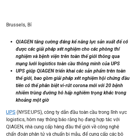
Brussels, Bỉ
QIAGEN tăng cường đáng kể năng lực sản xuất để có
được các giải pháp xét nghiệm cho các phòng thí
nghiệm và bệnh viện trên toàn thế giới thông qua
mạng lưới logistics toàn cầu thông minh của UPS
UPS giúp QIAGEN triển khai các sản phẩm trên toàn
thế giới, bao gồm giải pháp xét nghiệm hội chứng đầu
tiên có thể phân biệt vi-rút corona mới với 20 bệnh
nhiễm trùng đường hô hấp nghiêm trọng khác trong
khoảng một giờ
UPS
(NYSE:UPS), công ty dẫn đầu toàn cầu trong lĩnh vực
logistics, hôm nay thông báo rằng họ đang hợp tác với
QIAGEN, nhà cung cấp hàng đầu thế giới về công nghệ
chẩn đoán phân tử và chuẩn bị mẫu, để cung cấp các bộ