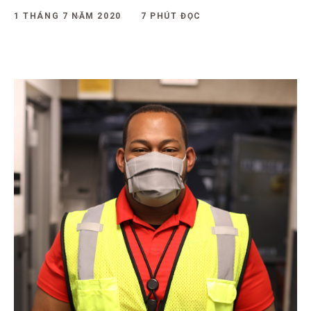
1 THÁNG 7 NĂM 2020
7 PHÚT ĐỌC