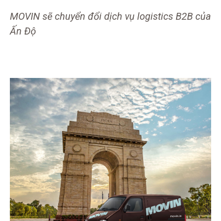
MOVIN sẽ chuyển đổi dịch vụ logistics B2B của
Ấn Độ