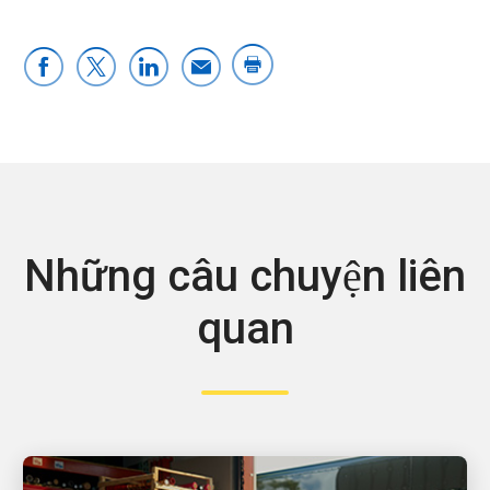
Những câu chuyện liên
quan