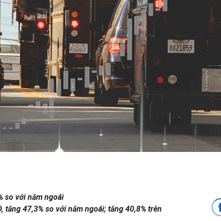
% so với năm ngoái
, tăng 47,3% so với năm ngoái; tăng 40,8% trên