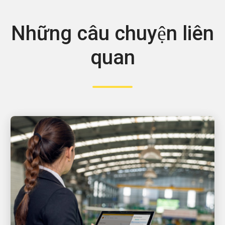
Những câu chuyện liên
quan