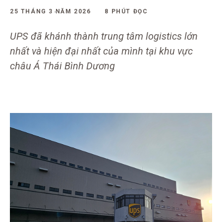
25 THÁNG 3 NĂM 2026
8 PHÚT ĐỌC
UPS đã khánh thành trung tâm logistics lớn
nhất và hiện đại nhất của mình tại khu vực
châu Á Thái Bình Dương