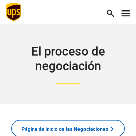
El proceso de
negociación
Página de inicio de las Negociaciones