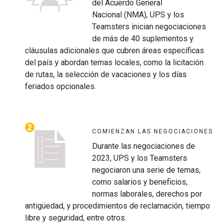
del Acuerdo General
Nacional (NMA), UPS y los
Teamsters inician negociaciones
de más de 40 suplementos y
cláusulas adicionales que cubren áreas específicas
del país y abordan temas locales, como la licitación
de rutas, la selección de vacaciones y los días
feriados opcionales.
COMIENZAN LAS NEGOCIACIONES
Durante las negociaciones de
2023, UPS y los Teamsters
negociaron una serie de temas,
como salarios y beneficios,
normas laborales, derechos por
antigüedad, y procedimientos de reclamación, tiempo
libre y seguridad, entre otros.