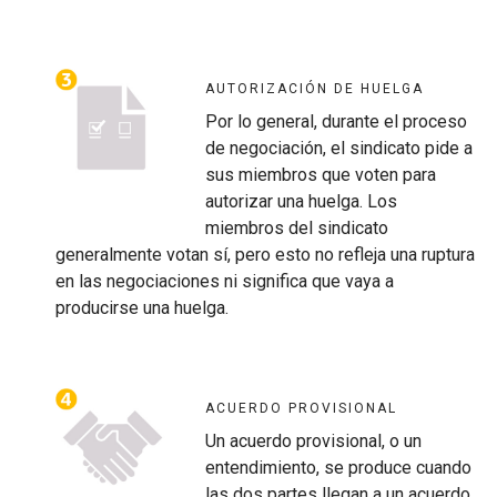
AUTORIZACIÓN DE HUELGA
Por lo general, durante el proceso
de negociación, el sindicato pide a
sus miembros que voten para
autorizar una huelga. Los
miembros del sindicato
generalmente votan sí, pero esto no refleja una ruptura
en las negociaciones ni significa que vaya a
producirse una huelga.
ACUERDO PROVISIONAL
Un acuerdo provisional, o un
entendimiento, se produce cuando
las dos partes llegan a un acuerdo.