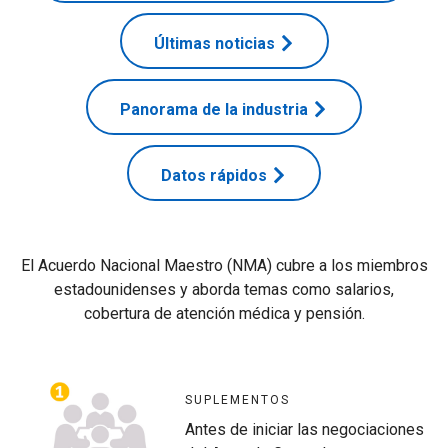
Últimas noticias
Panorama de la industria
Datos rápidos
El Acuerdo Nacional Maestro (NMA) cubre a los miembros
estadounidenses y aborda temas como salarios,
cobertura de atención médica y pensión.
SUPLEMENTOS
Antes de iniciar las negociaciones