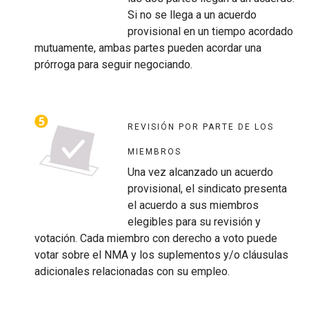
Si no se llega a un acuerdo
provisional en un tiempo acordado
mutuamente, ambas partes pueden acordar una
prórroga para seguir negociando.
REVISIÓN POR PARTE DE LOS
MIEMBROS
Una vez alcanzado un acuerdo
provisional, el sindicato presenta
el acuerdo a sus miembros
elegibles para su revisión y
votación. Cada miembro con derecho a voto puede
votar sobre el NMA y los suplementos y/o cláusulas
adicionales relacionadas con su empleo.