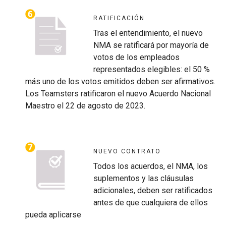
RATIFICACIÓN
Tras el entendimiento, el nuevo
NMA se ratificará por mayoría de
votos de los empleados
representados elegibles: el 50 %
más uno de los votos emitidos deben ser afirmativos.
Los Teamsters ratificaron el nuevo Acuerdo Nacional
Maestro el 22 de agosto de 2023.
NUEVO CONTRATO
Todos los acuerdos, el NMA, los
suplementos y las cláusulas
adicionales, deben ser ratificados
antes de que cualquiera de ellos
pueda aplicarse