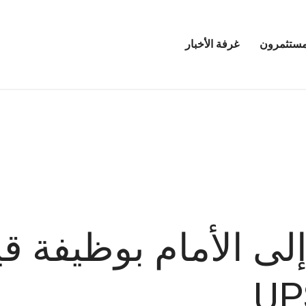
مستثمرون
غرفة الأخبار
فتح
قائمة
مرين
غرفة
الأخبار
لى الأمام بوظيفة ق