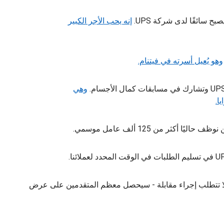
ح سائقًا لدى شركة UPS.
إنه يحب الأجر الكبير
وهو يُعيل أسرته في فيتنام.
وهي
ا.
ية لدينا لا تتطلب إجراء مقابلة - سيحصل معظم المتقدمين على عرض