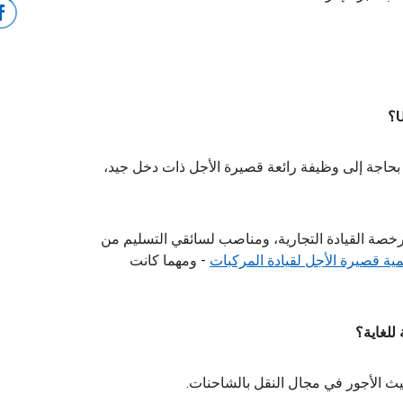
نت بحاجة إلى وظيفة رائعة قصيرة الأجل ذات دخل جيد،
خصة القيادة التجارية، ومناصب لسائقي التسليم من
 قصيرة الأجل لقيادة المركبات
- ومهما كانت