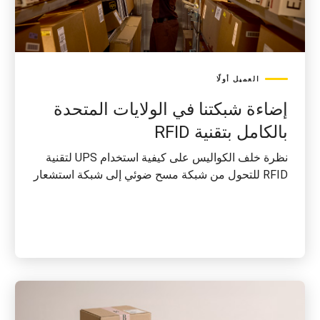
العميل أولًا
إضاءة شبكتنا في الولايات المتحدة
بالكامل بتقنية RFID
نظرة خلف الكواليس على كيفية استخدام UPS لتقنية
RFID للتحول من شبكة مسح ضوئي إلى شبكة استشعار