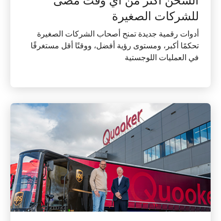
الشحن أكثر من أي وقت مضى
للشركات الصغيرة
أدوات رقمية جديدة تمنح أصحاب الشركات الصغيرة
تحكمًا أكبر، ومستوى رؤية أفضل، ووقتًا أقل مستغرقًا
في العمليات اللوجستية