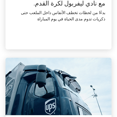
مع نادي ليفربول لكرة القدم.
بدءًا من لحظات تخطف الأنفاس داخل الملعب حتى
ذكريات تدوم مدى الحياة في يوم المباراة