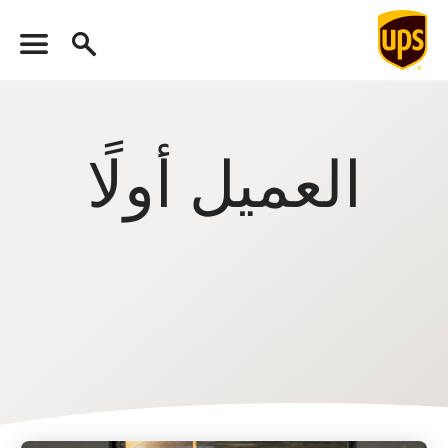
العميل أولًا