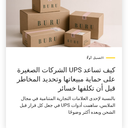
العميل أولًا
كيف تساعد UPS الشركات الصغيرة
على حماية مبيعاتها وتحديد المخاطر
قبل أن تكلفها خسائر
بالنسبة لإحدى العلامات التجارية المتنامية في مجال
الملابس، ساهمت أدوات UPS في جعل كل قرار قبل
الشحن وبعده أكثر وضوحًا