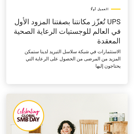
العميل أولًا
UPS تُعزّز مكانتنا بصفتنا المزود الأول
في العالم للوجستيات الرعاية الصحية
المعقدة
الاستثمارات في شبكة سلاسل التبريد لدينا ستمكن
المزيد من المرضى من الحصول على الرعاية التي
يحتاجون إليها