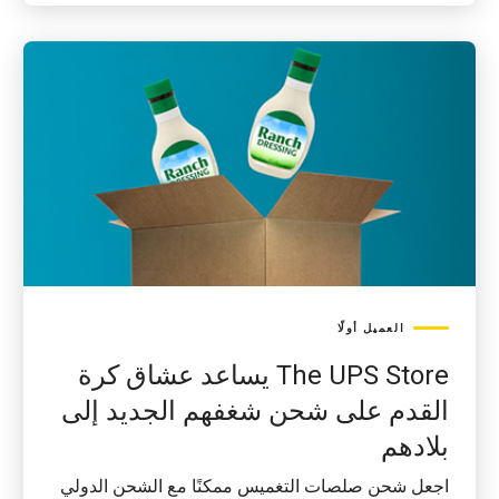
العميل أولًا
The UPS Store يساعد عشاق كرة
القدم على شحن شغفهم الجديد إلى
بلادهم
اجعل شحن صلصات التغميس ممكنًا مع الشحن الدولي