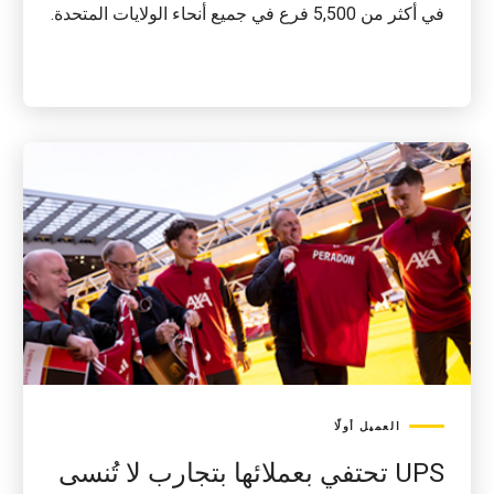
في أكثر من 5,500 فرع في جميع أنحاء الولايات المتحدة.
العميل أولًا
UPS تحتفي بعملائها بتجارب لا تُنسى