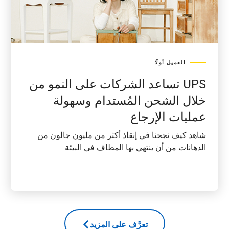
العميل أولًا
UPS تساعد الشركات على النمو من
خلال الشحن المُستدام وسهولة
عمليات الإرجاع
شاهد كيف نجحنا في إنقاذ أكثر من مليون جالون من
الدهانات من أن ينتهي بها المطاف في البيئة
تعرَّف على المزيد