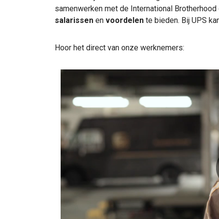
samenwerken met de International Brotherhood
salarissen
en
voordelen
te bieden. Bij UPS kan
Hoor het direct van onze werknemers: