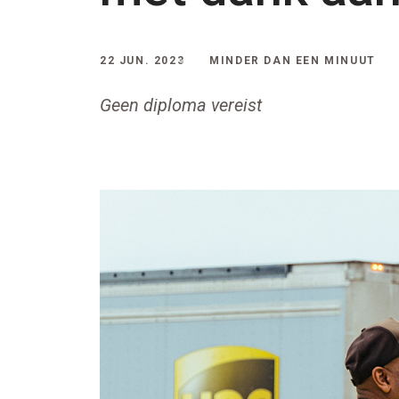
22 JUN. 2023
MINDER DAN EEN MINUUT
Geen diploma vereist