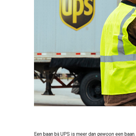
Een baan bij UPS is meer dan
gewoon
een baan. 