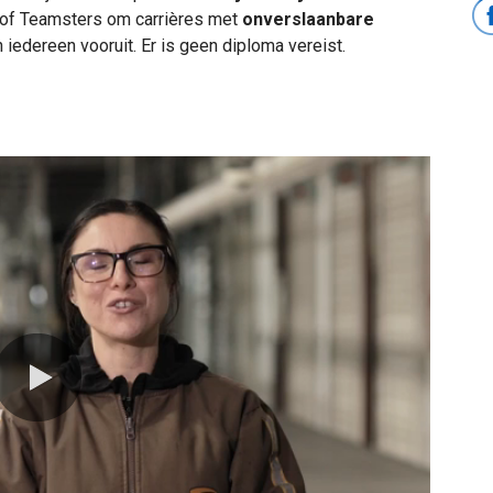
 of Teamsters om carrières met
onverslaanbare
 iedereen vooruit. Er is geen diploma vereist.