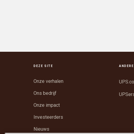
DEZE SITE
ANDERE
Onze verhalen
UPS.c
Ons bedrijf
UPSer
Onze impact
Investeerders
Nieuws