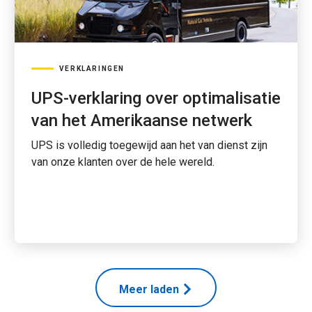
VERKLARINGEN
UPS-verklaring over optimalisatie
van het Amerikaanse netwerk
UPS is volledig toegewijd aan het van dienst zijn
van onze klanten over de hele wereld.
Meer laden