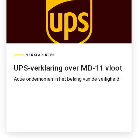
VERKLARINGEN
UPS-verklaring over MD-11 vloot
Actie ondernomen in het belang van de veiligheid