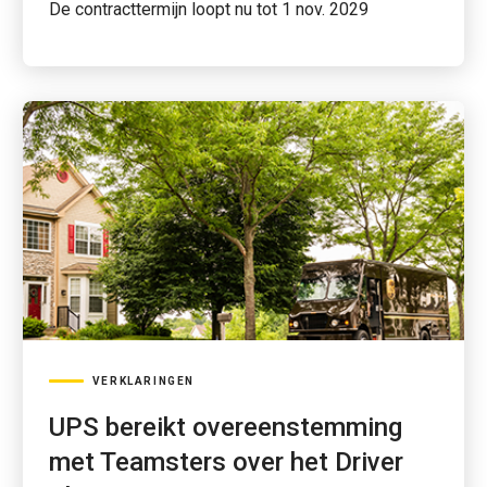
De contracttermijn loopt nu tot 1 nov. 2029
VERKLARINGEN
UPS bereikt overeenstemming
met Teamsters over het Driver