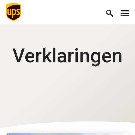
Verklaringen