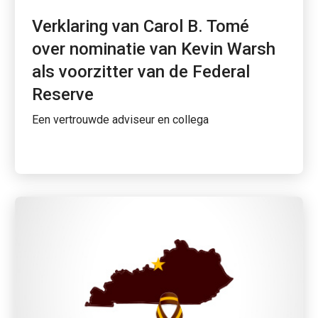
Verklaring van Carol B. Tomé
over nominatie van Kevin Warsh
als voorzitter van de Federal
Reserve
Een vertrouwde adviseur en collega