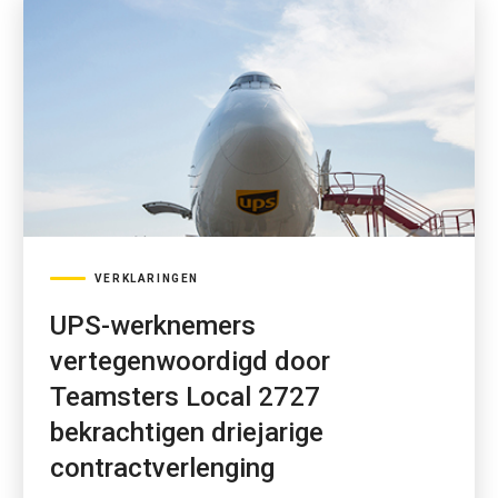
VERKLARINGEN
UPS-werknemers
vertegenwoordigd door
Teamsters Local 2727
bekrachtigen driejarige
contractverlenging