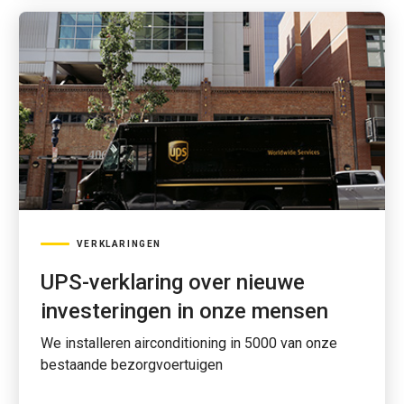
VERKLARINGEN
UPS-verklaring over nieuwe
investeringen in onze mensen
We installeren airconditioning in 5000 van onze
bestaande bezorgvoertuigen