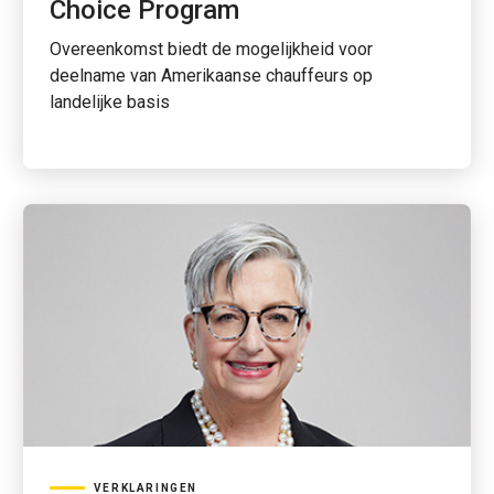
Choice Program
Overeenkomst biedt de mogelijkheid voor
deelname van Amerikaanse chauffeurs op
landelijke basis
VERKLARINGEN