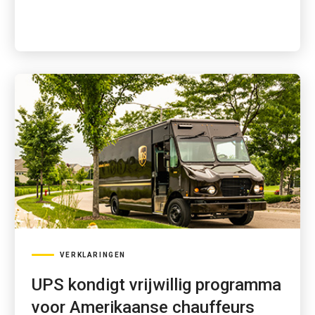
VERKLARINGEN
UPS kondigt vrijwillig programma
voor Amerikaanse chauffeurs