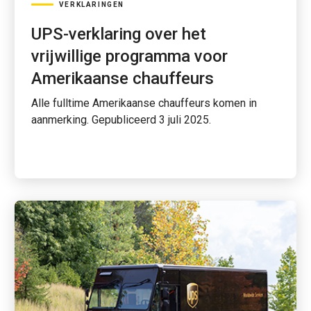
VERKLARINGEN
UPS-verklaring over het
vrijwillige programma voor
Amerikaanse chauffeurs
Alle fulltime Amerikaanse chauffeurs komen in
aanmerking. Gepubliceerd 3 juli 2025.