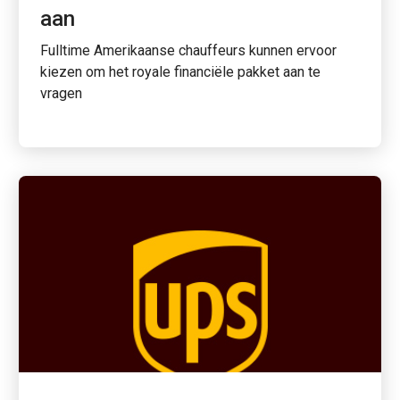
aan
Fulltime Amerikaanse chauffeurs kunnen ervoor
kiezen om het royale financiële pakket aan te
vragen