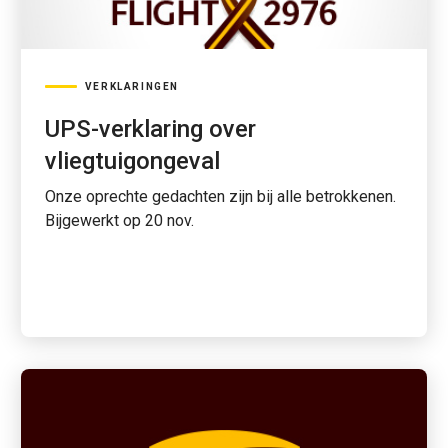
VERKLARINGEN
UPS-verklaring over
vliegtuigongeval
Onze oprechte gedachten zijn bij alle betrokkenen.
Bijgewerkt op 20 nov.