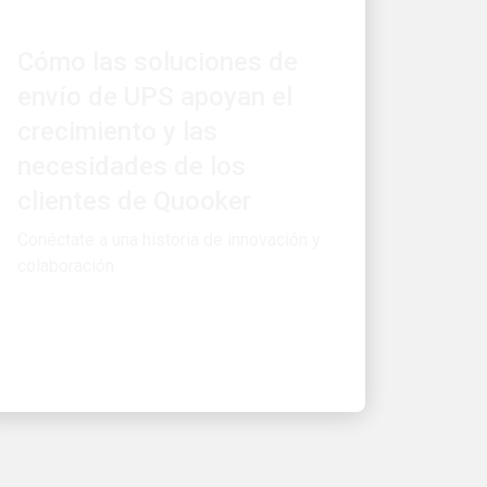
Cómo las soluciones de
envío de UPS apoyan el
crecimiento y las
necesidades de los
clientes de Quooker
Conéctate a una historia de innovación y
colaboración