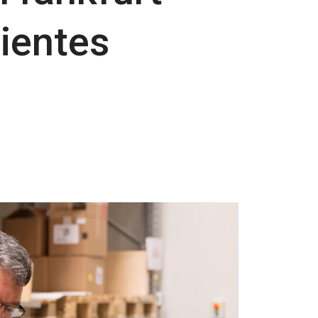
lientes