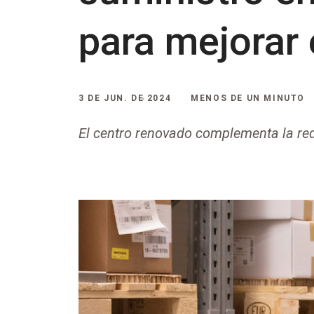
para mejorar 
3 DE JUN. DE 2024
MENOS DE UN MINUTO
El centro renovado complementa la red