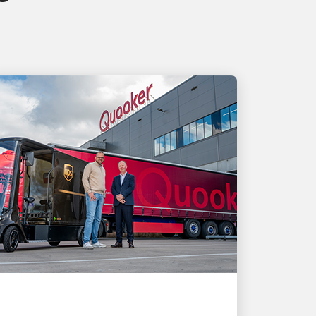
EL CLIENTE ES PRIMERO