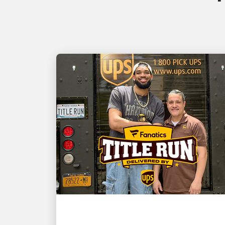
EL CLIENTE ES PRIMERO