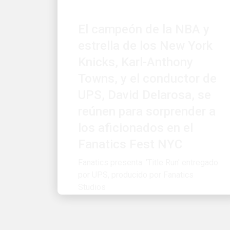
El campeón de la NBA y
estrella de los New York
Knicks, Karl-Anthony
Towns, y el conductor de
UPS, David Delarosa, se
reúnen para sorprender a
los aficionados en el
Fanatics Fest NYC
Fanatics presenta: 'Title Run' entregado
por UPS, producido por Fanatics
Studios