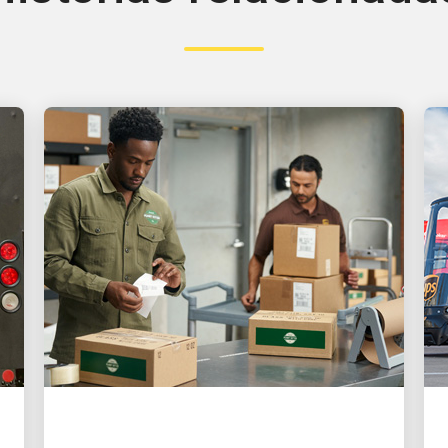
EL CLIENTE ES PRIMERO