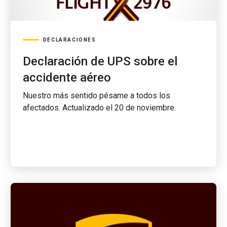
DECLARACIONES
Declaración de UPS sobre el
accidente aéreo
Nuestro más sentido pésame a todos los
afectados. Actualizado el 20 de noviembre.