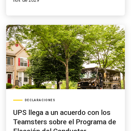
nov. de 2029
DECLARACIONES
UPS llega a un acuerdo con los
Teamsters sobre el Programa de