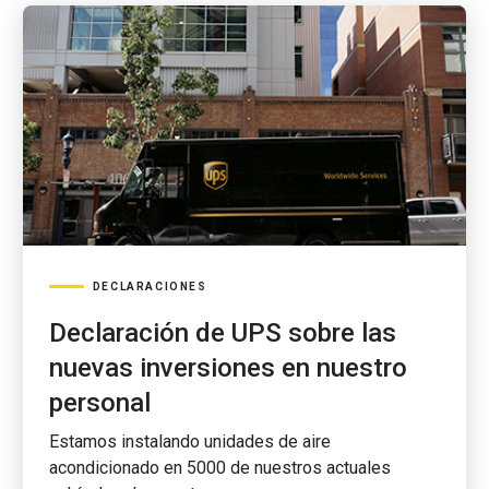
DECLARACIONES
Declaración de UPS sobre las
nuevas inversiones en nuestro
personal
Estamos instalando unidades de aire
acondicionado en 5000 de nuestros actuales