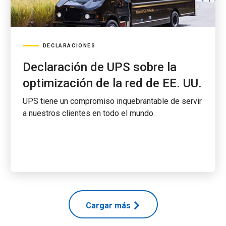
DECLARACIONES
Declaración de UPS sobre la
optimización de la red de EE. UU.
UPS tiene un compromiso inquebrantable de servir
a nuestros clientes en todo el mundo.
Cargar más