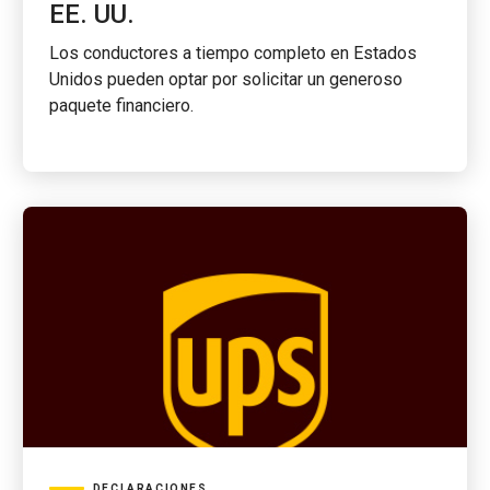
EE. UU.
Los conductores a tiempo completo en Estados
Unidos pueden optar por solicitar un generoso
paquete financiero.
DECLARACIONES