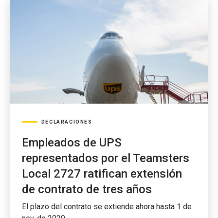
DECLARACIONES
Empleados de UPS
representados por el Teamsters
Local 2727 ratifican extensión
de contrato de tres años
El plazo del contrato se extiende ahora hasta 1 de