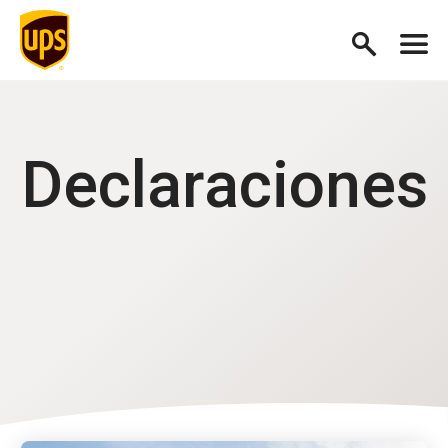
Declaraciones