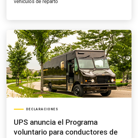
vehículos de reparto
DECLARACIONES
UPS anuncia el Programa
voluntario para conductores de