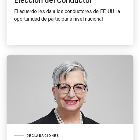
Elección del Conductor
El acuerdo les da a los conductores de EE. UU. la
oportunidad de participar a nivel nacional
DECLARACIONES