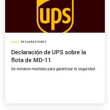
DECLARACIONES
Declaración de UPS sobre la
flota de MD-11
Se tomaron medidas para garantizar la seguridad