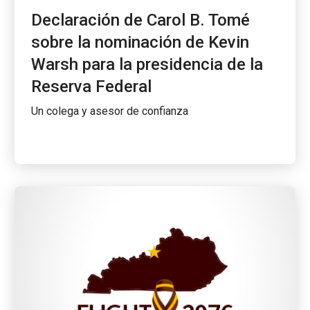
Declaración de Carol B. Tomé
sobre la nominación de Kevin
Warsh para la presidencia de la
Reserva Federal
Un colega y asesor de confianza