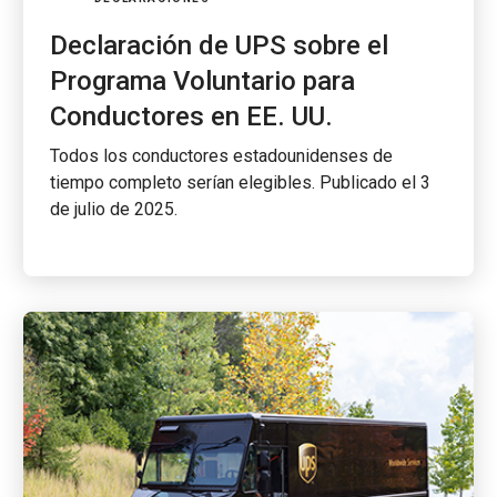
Declaración de UPS sobre el
Programa Voluntario para
Conductores en EE. UU.
Todos los conductores estadounidenses de
tiempo completo serían elegibles. Publicado el 3
de julio de 2025.