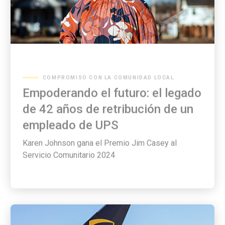
COMPROMISO CON LA COMUNIDAD LOCAL
Empoderando el futuro: el legado
de 42 años de retribución de un
empleado de UPS
Karen Johnson gana el Premio Jim Casey al
Servicio Comunitario 2024