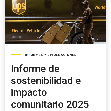
INFORMES Y DIVULGACIONES
Informe de
sostenibilidad e
impacto
comunitario 2025