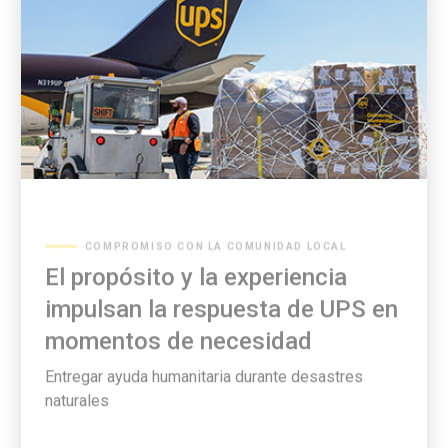
COMPROMISO CON LA COMUNIDAD LOCAL
El propósito y la experiencia
impulsan la respuesta de UPS en
momentos de necesidad
Entregar ayuda humanitaria durante desastres
naturales