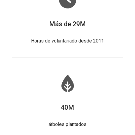
Más de 29M
Horas de voluntariado desde 2011
40M
árboles plantados