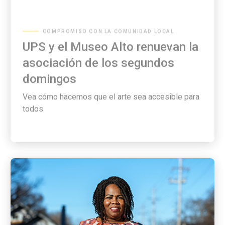
COMPROMISO CON LA COMUNIDAD LOCAL
UPS y el Museo Alto renuevan la
asociación de los segundos
domingos
Vea cómo hacemos que el arte sea accesible para
todos