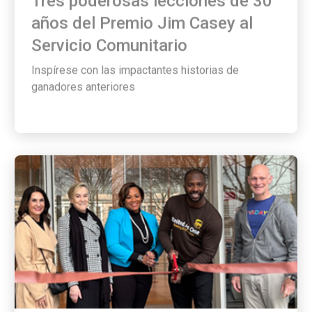
años del Premio Jim Casey al
Servicio Comunitario
Inspírese con las impactantes historias de
ganadores anteriores