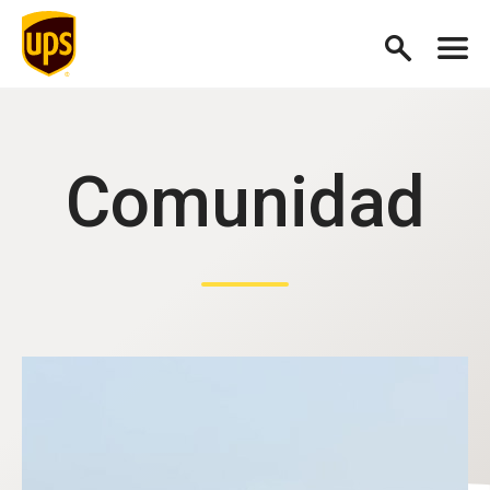
Comunidad