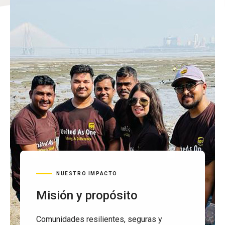
NUESTRO IMPACTO
Misión y propósito
Comunidades resilientes, seguras y