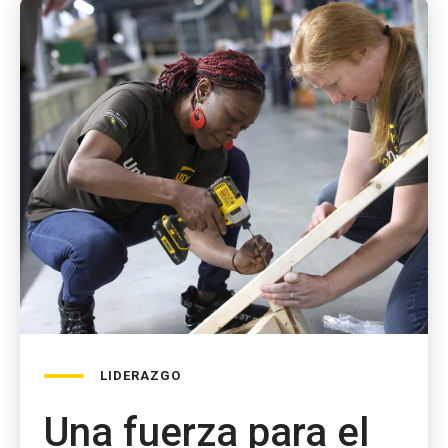
LIDERAZGO
Una fuerza para el