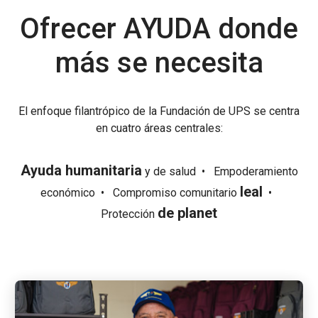
Ofrecer AYUDA donde
más se necesita
El enfoque filantrópico de la Fundación de UPS se centra
en cuatro áreas centrales:
Ayuda humanitaria
y de salud
•
Empoderamiento
leal
económico
•
Compromiso comunitario
•
de planet
Protección