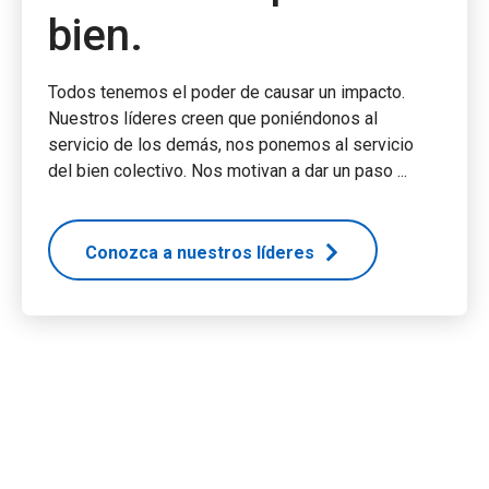
bien.
Todos tenemos el poder de causar un impacto.
Nuestros líderes creen que poniéndonos al
servicio de los demás, nos ponemos al servicio
del bien colectivo. Nos motivan a dar un paso ...
Conozca a nuestros líderes