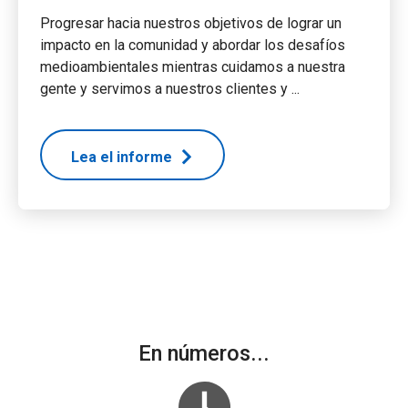
Progresar hacia nuestros objetivos de lograr un
impacto en la comunidad y abordar los desafíos
medioambientales mientras cuidamos a nuestra
gente y servimos a nuestros clientes y ...
Lea el informe
En números...