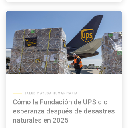
SALUD Y AYUDA HUMANITARIA
Cómo la Fundación de UPS dio
esperanza después de desastres
naturales en 2025
Comenzamos a planificar antes de la tormenta y