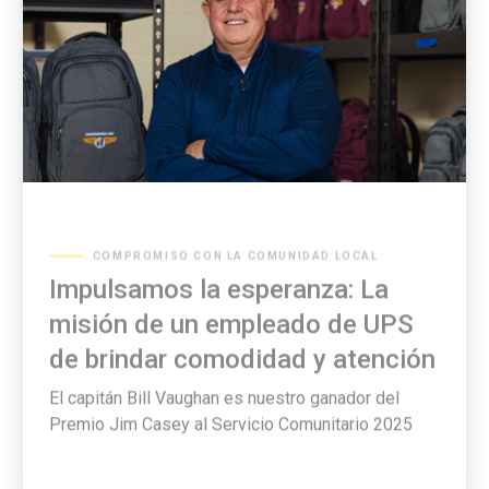
COMPROMISO CON LA COMUNIDAD LOCAL
Impulsamos la esperanza: La
misión de un empleado de UPS
de brindar comodidad y atención
El capitán Bill Vaughan es nuestro ganador del
Premio Jim Casey al Servicio Comunitario 2025