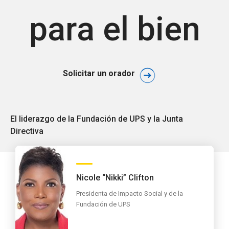
para el bien
Solicitar un orador
El liderazgo de la Fundación de UPS y la Junta
Directiva
Nicole “Nikki” Clifton
Presidenta de Impacto Social y de la
Fundación de UPS