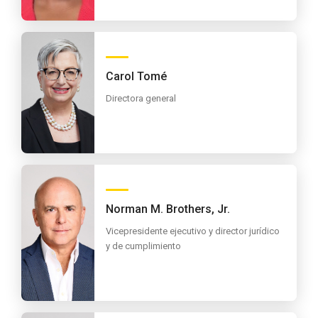
Carol Tomé
Directora general
Norman M. Brothers, Jr.
Vicepresidente ejecutivo y director jurídico
y de cumplimiento