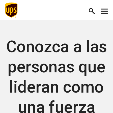
Conozca a las
personas que
lideran como
una fuerza