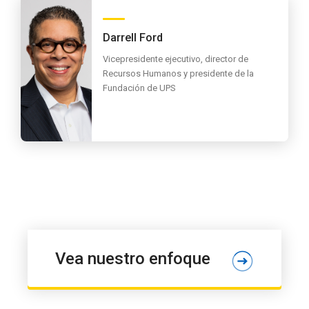
Darrell Ford
Vicepresidente ejecutivo, director de
Recursos Humanos y presidente de la
Fundación de UPS
Vea nuestro enfoque